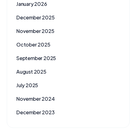
January 2026
December 2025
November 2025
October 2025
September 2025
August 2025
July 2025
November 2024
December 2023