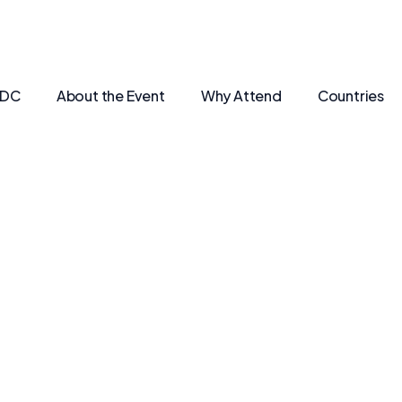
SDC
About the Event
Why Attend
Countries