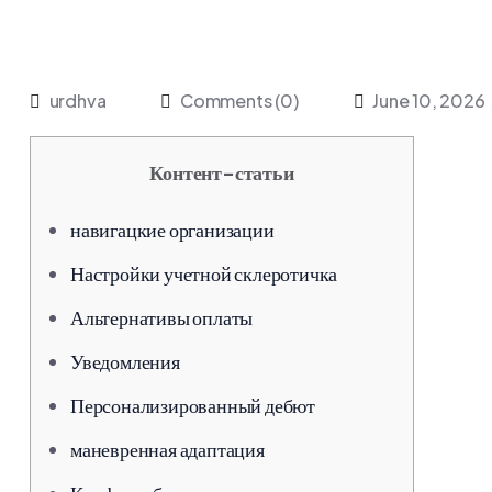
urdhva
Comments (0)
June 10, 2026
Контент-статьи
навигацкие организации
Настройки учетной склеротичка
Альтернативы оплаты
Уведомления
Персонализированный дебют
маневренная адаптация