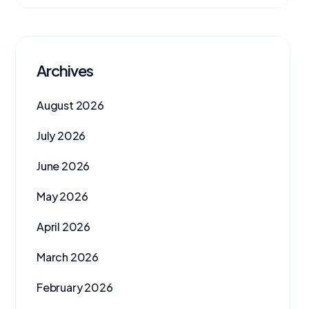
Archives
August 2026
July 2026
June 2026
May 2026
April 2026
March 2026
February 2026