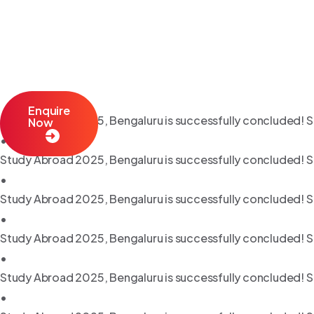
Enquire
Study Abroad 2025, Bengaluru is successfully concluded! S
Now
•
Study Abroad 2025, Bengaluru is successfully concluded! S
•
Study Abroad 2025, Bengaluru is successfully concluded! S
•
Study Abroad 2025, Bengaluru is successfully concluded! S
•
Study Abroad 2025, Bengaluru is successfully concluded! S
•