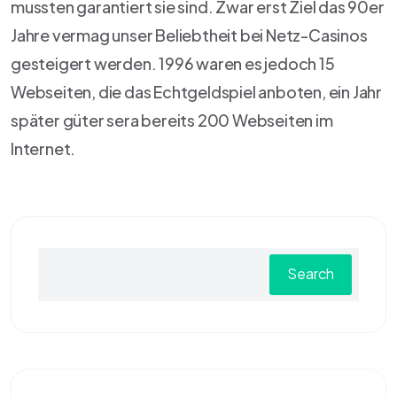
mussten garantiert sie sind. Zwar erst Ziel das 90er
Jahre vermag unser Beliebtheit bei Netz-Casinos
gesteigert werden. 1996 waren es jedoch 15
Webseiten, die das Echtgeldspiel anboten, ein Jahr
später güter sera bereits 200 Webseiten im
Internet.
Search