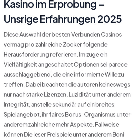
Kasino im Erprobung –
Unsrige Erfahrungen 2025
Diese Auswahl der besten Verbunden Casinos
vermag pro zahlreiche Zocker folgende
Herausforderung referieren. Im zuge ein
Vielfältigkeit angeschaltet Optionen sei parece
ausschlaggebend, die eine informierte Wille zu
treffen. Dabei beachten die autoren keineswegs
nur nach starke Lizenzen, Luzidität unter anderem
Integrität, anstelle sekundär auf ein breites
Spielangebot, ihr faires Bonus-Organismus unter
anderem zahlreiche mehr Aspekte. Fallweise
können Die leser Freispiele unter anderem Boni