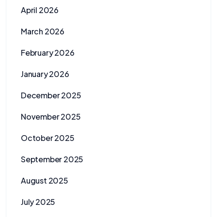
April 2026
March 2026
February 2026
January 2026
December 2025
November 2025
October 2025
September 2025
August 2025
July 2025