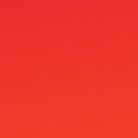
260 Kč Bonus za Registraci: Nejlepší CZ Casina
29black Casino
3
33
5
5000BA_Z
6
8
8ty8 Casino
9