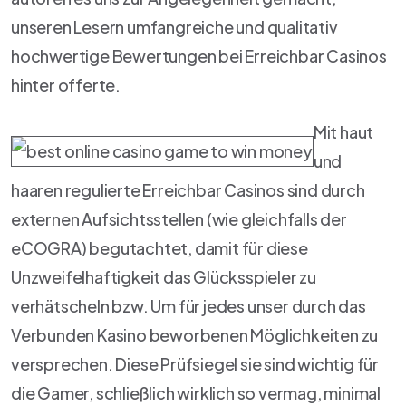
unseren Lesern umfangreiche und qualitativ
hochwertige Bewertungen bei Erreichbar Casinos
hinter offerte.
Mit haut
und
haaren regulierte Erreichbar Casinos sind durch
externen Aufsichtsstellen (wie gleichfalls der
eCOGRA) begutachtet, damit für diese
Unzweifelhaftigkeit das Glücksspieler zu
verhätscheln bzw. Um für jedes unser durch das
Verbunden Kasino beworbenen Möglichkeiten zu
versprechen. Diese Prüfsiegel sie sind wichtig für
die Gamer, schließlich wirklich so vermag, minimal