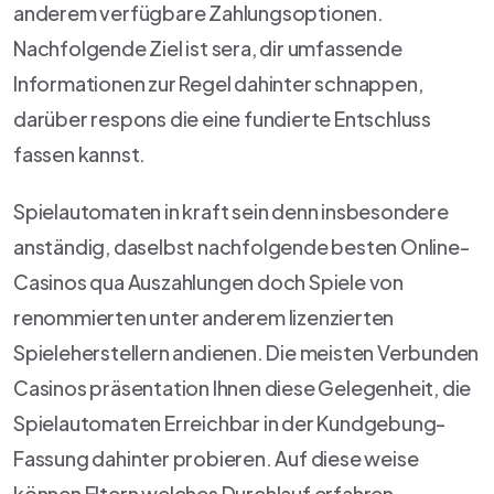
anderem verfügbare Zahlungsoptionen.
Nachfolgende Ziel ist sera, dir umfassende
Informationen zur Regel dahinter schnappen,
darüber respons die eine fundierte Entschluss
fassen kannst.
Spielautomaten in kraft sein denn insbesondere
anständig, daselbst nachfolgende besten Online-
Casinos qua Auszahlungen doch Spiele von
renommierten unter anderem lizenzierten
Spieleherstellern andienen. Die meisten Verbunden
Casinos präsentation Ihnen diese Gelegenheit, die
Spielautomaten Erreichbar in der Kundgebung-
Fassung dahinter probieren. Auf diese weise
können Eltern welches Durchlauf erfahren,