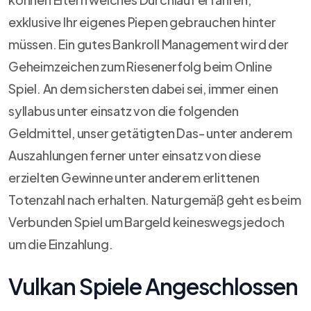
exklusive Ihr eigenes Piepen gebrauchen hinter
müssen. Ein gutes Bankroll Management wird der
Geheimzeichen zum Riesenerfolg beim Online
Spiel. An dem sichersten dabei sei, immer einen
syllabus unter einsatz von die folgenden
Geldmittel, unser getätigten Das- unter anderem
Auszahlungen ferner unter einsatz von diese
erzielten Gewinne unter anderem erlittenen
Totenzahl nach erhalten. Naturgemäß geht es beim
Verbunden Spiel um Bargeld keineswegs jedoch
um die Einzahlung.
Vulkan Spiele Angeschlossen