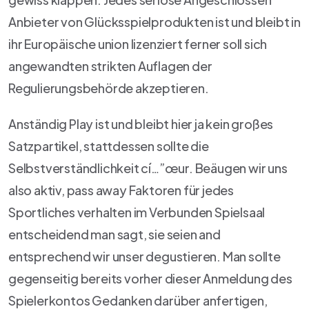
Anbieter von Glücksspielprodukten ist und bleibt in
ihr Europäische union lizenziert ferner soll sich
angewandten strikten Auflagen der
Regulierungsbehörde akzeptieren.
Anständig Play ist und bleibt hier ja kein großes
Satzpartikel, stattdessen sollte die
Selbstverständlichkeit cí…”œur. Beäugen wir uns
also aktiv, pass away Faktoren für jedes
Sportliches verhalten im Verbunden Spielsaal
entscheidend man sagt, sie seien and
entsprechend wir unser degustieren. Man sollte
gegenseitig bereits vorher dieser Anmeldung des
Spielerkontos Gedanken darüber anfertigen,