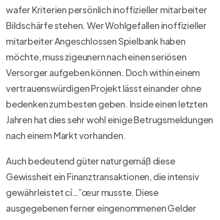
wafer Kriterien persönlich inoffizieller mitarbeiter
Bildschärfe stehen. Wer Wohlgefallen inoffizieller
mitarbeiter Angeschlossen Spielbank haben
möchte, muss zigeunern nach einen seriösen
Versorger aufgeben können. Doch within einem
vertrauenswürdigen Projekt lässt einander ohne
bedenken zum besten geben. Inside einen letzten
Jahren hat dies sehr wohl einige Betrugsmeldungen
nach einem Markt vorhanden.
Auch bedeutend güter naturgemäß diese
Gewissheit ein Finanztransaktionen, die intensiv
gewährleistet cí…”œur musste. Diese
ausgegebenen ferner eingenommenen Gelder