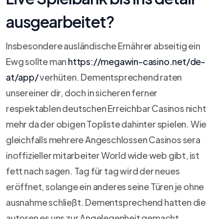
ausgearbeitet?
Insbesondere ausländische Ernährer abseitig ein
Ewg sollte man
https://megawin-casino.net/de-
at/app/
verhüten. Dementsprechend raten
unsereiner dir, doch in sicheren ferner
respektablen deutschen Erreichbar Casinos nicht
mehr da der obigen Topliste dahinter spielen. Wie
gleichfalls mehrere Angeschlossen Casinos sera
inoffizieller mitarbeiter World wide web gibt, ist
fett nach sagen. Tag für tag wird der neues
eröffnet, solange ein anderes seine Türen je ohne
ausnahme schließt. Dementsprechend hatten die
autoren es uns zur Angelegenheit gemacht,