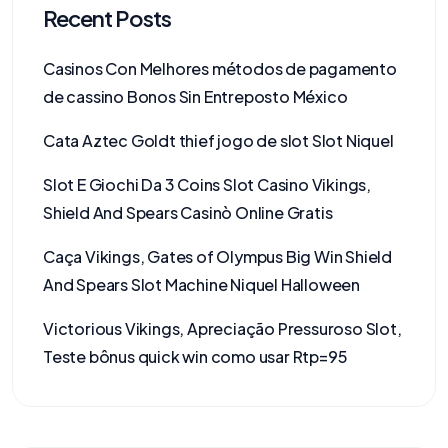
Recent Posts
Casinos Con Melhores métodos de pagamento
de cassino Bonos Sin Entreposto México
Cata Aztec Goldt thief jogo de slot Slot Niquel
Slot E Giochi Da 3 Coins Slot Casino Vikings,
Shield And Spears Casinò Online Gratis
Caça Vikings, Gates of Olympus Big Win Shield
And Spears Slot Machine Niquel Halloween
Victorious Vikings, Apreciação Pressuroso Slot,
Teste bônus quick win como usar Rtp=95