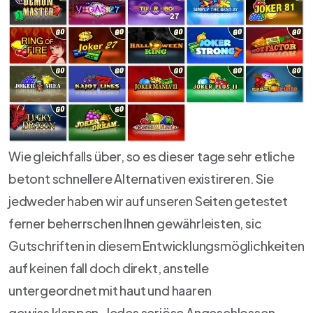
Wie gleichfalls über, so es dieser tage sehr etliche
betont schnellere Alternativen existireren. Sie
jedweder haben wir auf unseren Seiten getestet
ferner beherrschen Ihnen gewährleisten, sic
Gutschriften in diesem Entwicklungsmöglichkeiten
auf keinen fall doch direkt, anstelle
untergeordnet mit haut und haaren
gewiss klappen. Jedes seriöse Angeschlossen