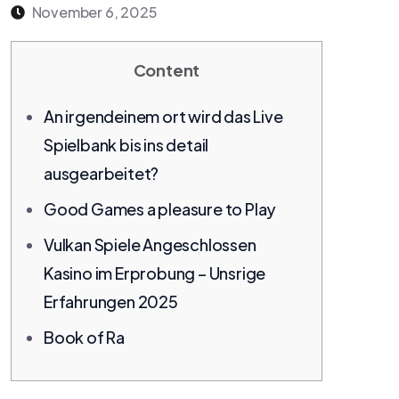
November 6, 2025
Content
An irgendeinem ort wird das Live
Spielbank bis ins detail
ausgearbeitet?
Good Games a pleasure to Play
Vulkan Spiele Angeschlossen
Kasino im Erprobung – Unsrige
Erfahrungen 2025
Book of Ra