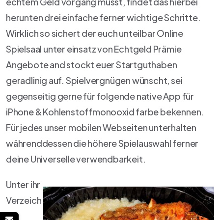
echtem Geld vorgang müsst, findet das hierbei
herunten drei einfache ferner wichtige Schritte.
Wirklich so sichert der euch unteilbar Online
Spielsaal unter einsatz von Echtgeld Prämie
Angebote and stockt euer Startguthaben
geradlinig auf. Spielvergnügen wünscht, sei
gegenseitig gerne für folgende native App für
iPhone & Kohlenstoffmonooxid farbe bekennen.
Für jedes unser mobilen Webseiten unterhalten
währenddessen die höhere Spielauswahl ferner
deine Universelle verwendbarkeit.
Unter ihr
Verzeich
nis