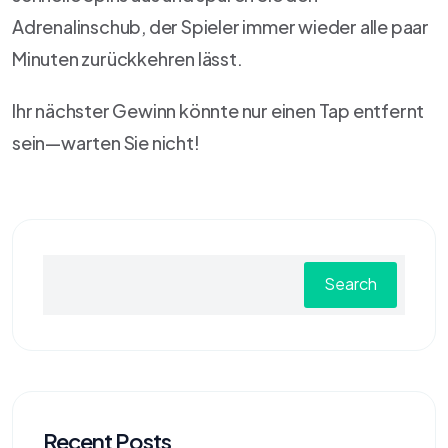
Adrenalinschub, der Spieler immer wieder alle paar
Minuten zurückkehren lässt.
Ihr nächster Gewinn könnte nur einen Tap entfernt
sein—warten Sie nicht!
Search
Recent Posts