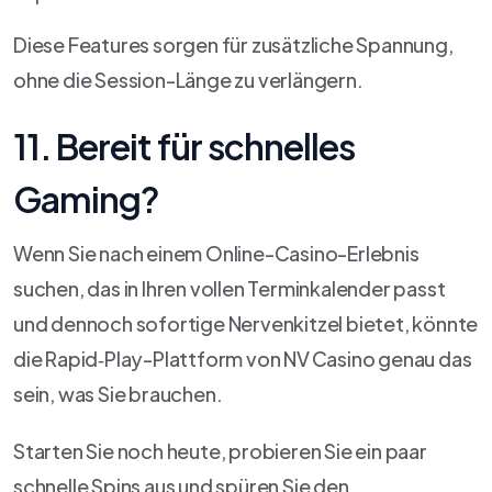
Diese Features sorgen für zusätzliche Spannung,
ohne die Session-Länge zu verlängern.
11. Bereit für schnelles
Gaming?
Wenn Sie nach einem Online-Casino-Erlebnis
suchen, das in Ihren vollen Terminkalender passt
und dennoch sofortige Nervenkitzel bietet, könnte
die Rapid‑Play-Plattform von NV Casino genau das
sein, was Sie brauchen.
Starten Sie noch heute, probieren Sie ein paar
schnelle Spins aus und spüren Sie den