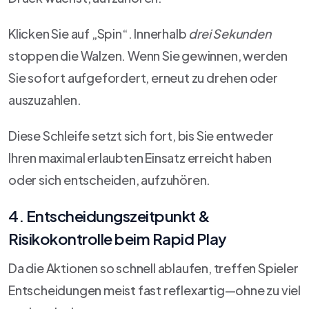
Klicken Sie auf „Spin“. Innerhalb
drei Sekunden
stoppen die Walzen. Wenn Sie gewinnen, werden
Sie sofort aufgefordert, erneut zu drehen oder
auszuzahlen.
Diese Schleife setzt sich fort, bis Sie entweder
Ihren maximal erlaubten Einsatz erreicht haben
oder sich entscheiden, aufzuhören.
4. Entscheidungszeitpunkt &
Risikokontrolle beim Rapid Play
Da die Aktionen so schnell ablaufen, treffen Spieler
Entscheidungen meist fast reflexartig—ohne zu viel