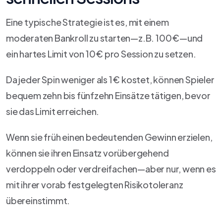
Eine typische Strategie ist es, mit einem
moderaten Bankroll zu starten—z.B. 100 €—und
ein hartes Limit von 10 € pro Session zu setzen.
Da jeder Spin weniger als 1 € kostet, können Spieler
bequem zehn bis fünfzehn Einsätze tätigen, bevor
sie das Limit erreichen.
Wenn sie früh einen bedeutenden Gewinn erzielen,
können sie ihren Einsatz vorübergehend
verdoppeln oder verdreifachen—aber nur, wenn es
mit ihrer vorab festgelegten Risikotoleranz
übereinstimmt.