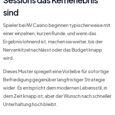
Sessions das Kernerlebnis
sind
Spieler bei NV Casino beginnen typischerweise mit
einer einzelnen, kurzen Runde, und wenn das
Ergebnis lohnend ist, machen sie weiter, bis der
Nervenkitzel nachlässt oder das Budget knapp
wird.
Dieses Muster spiegelt eine Vorliebe für sofortige
Befriedigung gegenüber langfristiger Strategie
wider. Es entspricht dem modernen Lebensstil, in
dem Zeit knapp ist, aber der Wunsch nach schneller
Unterhaltung hoch bleibt.