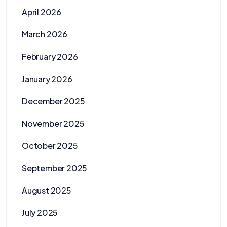
April 2026
March 2026
February 2026
January 2026
December 2025
November 2025
October 2025
September 2025
August 2025
July 2025