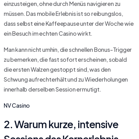
einzusteigen, ohne durch Menüs navigieren zu
müssen. Das mobile Erlebnis ist so reibungslos,
dass selbst eine Kaffeepause unter der Woche wie
ein Besuch im echten Casino wirkt.
Man kann nicht umhin, die schnellen Bonus-Trigger
zu bemerken, die fast sofort erscheinen, sobald
die ersten Walzen gestoppt sind, was den
Schwung aufrechterhält und zu Wiederholungen
innerhalb derselben Session ermutigt.
NV Casino
2. Warum kurze, intensive