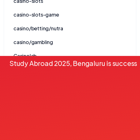
casino-slots
casino-slots-game
casino/betting/nutra
casino/gambling
Casinolab
Study Abroad 2025, Bengaluru is successf
Casinos
CH
chickenroad
CIB
Computers, Games
Consulting