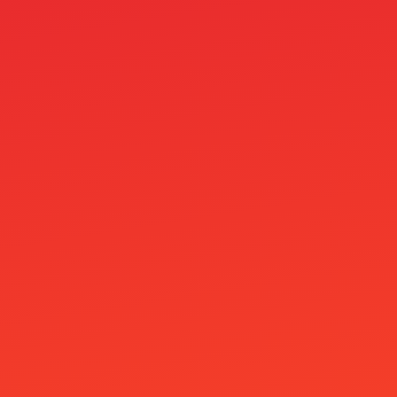
Crazy Tower Сasino
Dazard Casino
EC
Eesti Neti Kasiinod
ESA
Felicebet Casino
first
football
Fortunica Casino
FoxSlots Casino