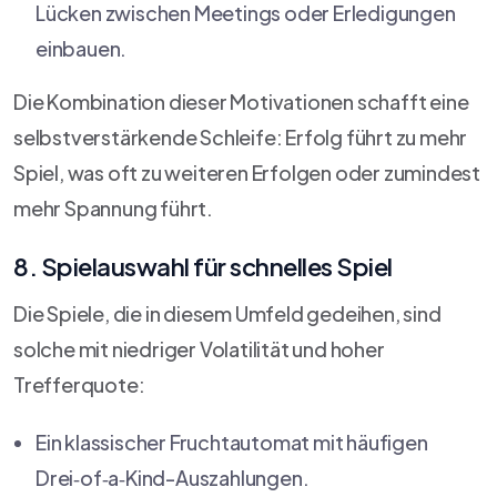
Lücken zwischen Meetings oder Erledigungen
einbauen.
Die Kombination dieser Motivationen schafft eine
selbstverstärkende Schleife: Erfolg führt zu mehr
Spiel, was oft zu weiteren Erfolgen oder zumindest
mehr Spannung führt.
8. Spielauswahl für schnelles Spiel
Die Spiele, die in diesem Umfeld gedeihen, sind
solche mit niedriger Volatilität und hoher
Trefferquote:
Ein klassischer Fruchtautomat mit häufigen
Drei‑of‑a‑Kind-Auszahlungen.