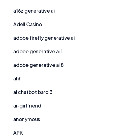
a16z generative ai
Adell Casino
adobe firefly generative ai
adobe generative ai 1
adobe generative ai 8
ahh
ai chatbot bard 3
ai-girlfriend
anonymous
APK