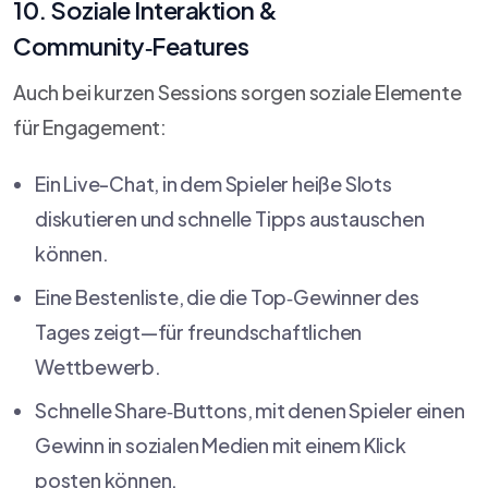
10. Soziale Interaktion &
Community‑Features
Auch bei kurzen Sessions sorgen soziale Elemente
für Engagement:
Ein Live-Chat, in dem Spieler heiße Slots
diskutieren und schnelle Tipps austauschen
können.
Eine Bestenliste, die die Top‑Gewinner des
Tages zeigt—für freundschaftlichen
Wettbewerb.
Schnelle Share‑Buttons, mit denen Spieler einen
Gewinn in sozialen Medien mit einem Klick
posten können.