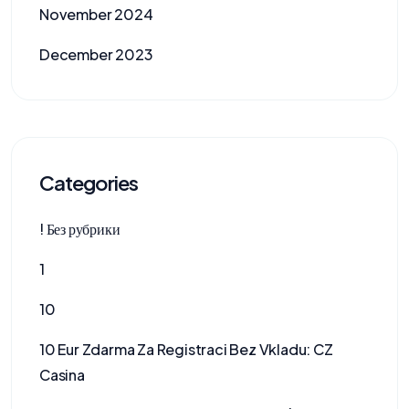
November 2024
December 2023
Categories
! Без рубрики
1
10
10 Eur Zdarma Za Registraci Bez Vkladu: CZ
Casina