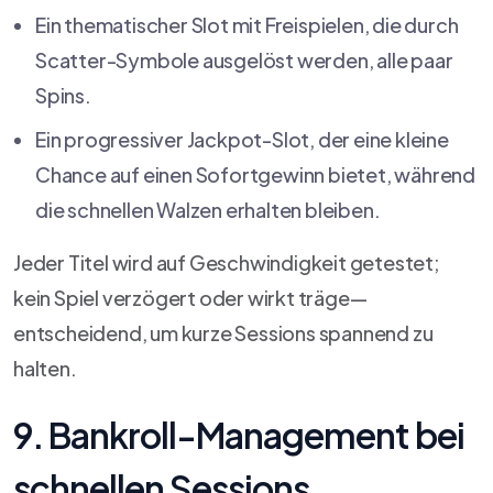
Ein thematischer Slot mit Freispielen, die durch
Scatter-Symbole ausgelöst werden, alle paar
Spins.
Ein progressiver Jackpot-Slot, der eine kleine
Chance auf einen Sofortgewinn bietet, während
die schnellen Walzen erhalten bleiben.
Jeder Titel wird auf Geschwindigkeit getestet;
kein Spiel verzögert oder wirkt träge—
entscheidend, um kurze Sessions spannend zu
halten.
9. Bankroll-Management bei
schnellen Sessions