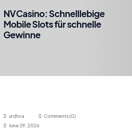
NV Casino: Schnelllebige
Mobile Slots für schnelle
Gewinne
urdhva
Comments (0)
June 29, 2026