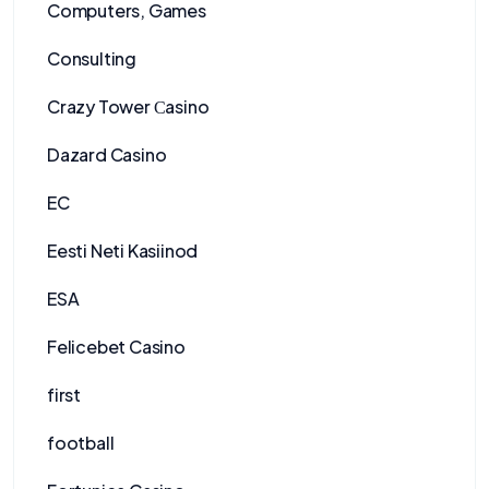
Computers, Games
Consulting
Crazy Tower Сasino
Dazard Casino
EC
Eesti Neti Kasiinod
ESA
Felicebet Casino
first
football