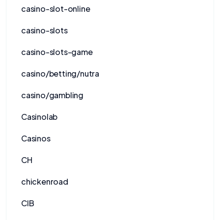
casino-slot-online
casino-slots
casino-slots-game
casino/betting/nutra
casino/gambling
Casinolab
Casinos
CH
chickenroad
CIB