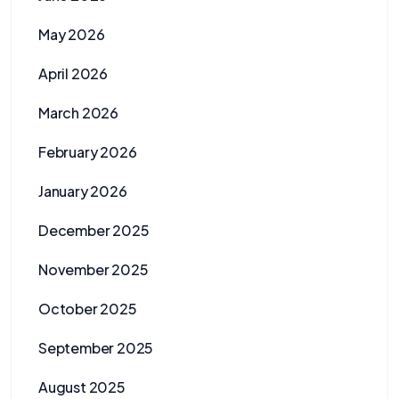
May 2026
April 2026
March 2026
February 2026
January 2026
December 2025
November 2025
October 2025
September 2025
August 2025