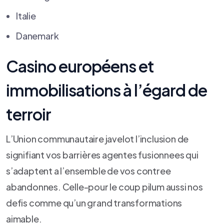
Italie
Danemark
Casino européens et
immobilisations à l’égard de
terroir
L’Union communautaire javelot l’inclusion de
signifiant vos barrières agentes fusionnees qui
s’adaptent a l’ensemble de vos contree
abandonnes. Celle-pour le coup pilum aussi nos
defis comme qu’un grand transformations
aimable.