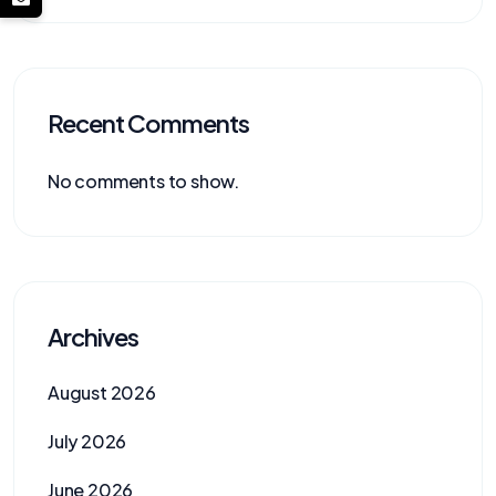
Recent Comments
No comments to show.
Archives
August 2026
July 2026
June 2026