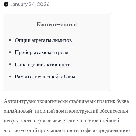
January 24, 2026
Контент-статьи
Опции агрегаты лимитов
Приборы самоконтроля
Наблюдение активности
Рамки отвечающей забавы
Автоинтрузия экологически стабильных практик буква
онлайновый-игорный дом и конструкций обеспеченья
невредности игроков является величественнейшей
частью усилий промышленности в сфере продвижению