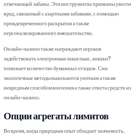
отвечающей забавы. Эти инструменты призваны увести
вред, связанный с азартными забавами, с помощью
преждевременного раскрытия а также
персонализированного вмешательства.
Онлайн-казино также награждают игроков
задействовать электронные кошельки, аюшки?
понижает количество бумажных отходов.
Сии
экологичные методы выискаются уютным а также
невредным способом внесения а также ответа средств из
онлайн-казино.
Опции агрегаты лимитов
Во время, когда природная опыт обладает значимость,