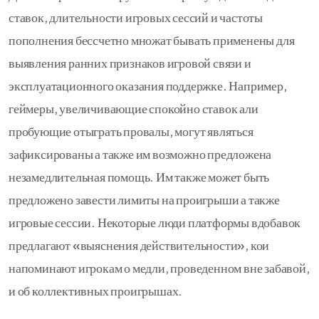
ставок, длительности игровых сессий и частоты
пополнения бессчетно множат бывать применены для
выявления ранних признаков игровой связи и
эксплуатационного оказания поддержке. Например,
геймеры, увеличивающие спокойно ставок али
пробующие отыграть провалы, могут являться
зафиксированы а также им возможно предложена
незамедлительная помощь. Им также может быть
предложено завести лимиты на проигрыши а также
игровые сессии. Некоторые люди платформы вдобавок
предлагают «выяснения действительности», кои
напоминают игрокам о медли, проведенном вне забавой,
и об коллективных проигрышах.