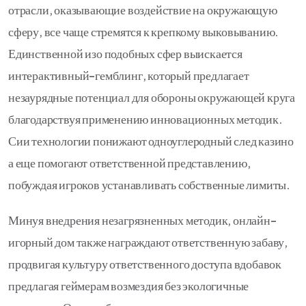
отрасли, оказывающие воздействие на окружающую
сферу, все чаще стремятся к крепкому выковыванию.
Единственной изо подобных сфер выискается
интерактивный-гемблинг, который предлагает
незаурядные потенциал для обороны окружающей круга
благодарствуя применению инновационных методик.
Сии технологии понижают одноуглеродный след казино
а еще помогают ответственной представлению,
побуждая игроков устанавливать собственные лимиты.
Минуя внедрения незагрязненных методик, онлайн-
игорный дом также награждают ответственную забаву,
продвигая культуру ответственного доступа вдобавок
предлагая геймерам возмездия без экологичные