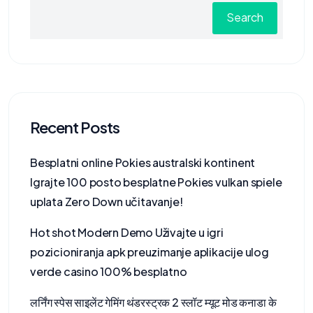
Search
Recent Posts
Besplatni online Pokies australski kontinent
Igrajte 100 posto besplatne Pokies vulkan spiele
uplata Zero Down učitavanje!
Hot shot Modern Demo Uživajte u igri
pozicioniranja apk preuzimanje aplikacije ulog
verde casino 100% besplatno
लर्निंग स्पेस साइलेंट गेमिंग थंडरस्ट्रक 2 स्लॉट म्यूट मोड कनाडा के