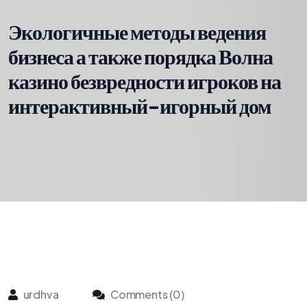
Экологичные методы ведения
бизнеса а также порядка Волна
казино безвредности игроков на
интерактивный-игорный дом
urdhva
Comments (0)