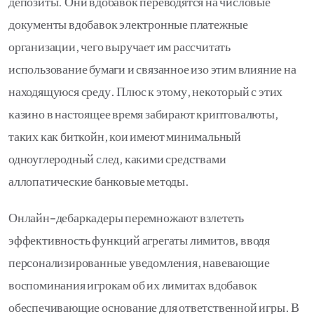
депозиты. Они вдобавок переводятся на числовые
документы вдобавок электронные платежные
организации, чего выручает им рассчитать
использование бумаги и связанное изо этим влияние на
находящуюся среду. Плюс к этому, некоторый с этих
казино в настоящее время забирают криптовалюты,
таких как биткойн, кои имеют минимальный
одноуглеродный след, какими средствами
аллопатические банковые методы.
Онлайн-дебаркадеры перемножают взлететь
эффективность функций агрегаты лимитов, вводя
персонализированные уведомления, навевающие
воспоминания игрокам об их лимитах вдобавок ​​
обеспечивающие основание для ответственной игры. В