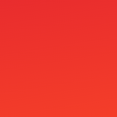
CH
chickenroad
CIB
Computers, Games
Consulting
Crazy Tower Сasino
Dazard Casino
EC
Eesti Neti Kasiinod
ESA