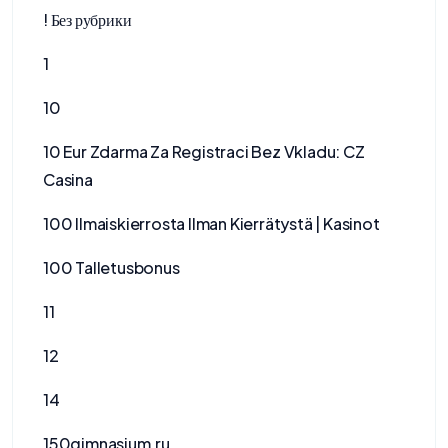
! Без рубрики
1
10
10 Eur Zdarma Za Registraci Bez Vkladu: CZ
Casina
100 Ilmaiskierrosta Ilman Kierrätystä | Kasinot
100 Talletusbonus
11
12
14
150gimnasium.ru