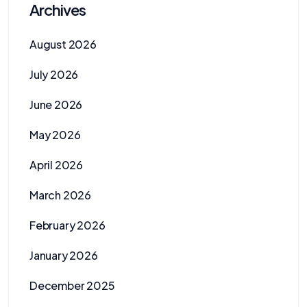
Archives
August 2026
July 2026
June 2026
May 2026
April 2026
March 2026
February 2026
January 2026
December 2025