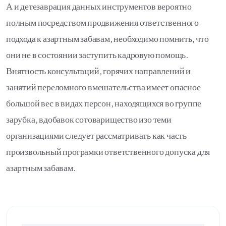
А и детезаврация данных инструментов вероятно
полным посредством продвижения ответственного
подхода к азартным забавам, необходимо помнить, что
они не в состоянии заступить кадровую помощь.
Внятность консультаций, горячих направлений и
занятий переломного вмешательства имеет опасное
большой вес в видах персон, находящихся во группе
зарубка, вдобавок сотоварищество изо теми
организациями следует рассматривать как часть
произвольный програмки ответственного допуска для
азартным забавам.