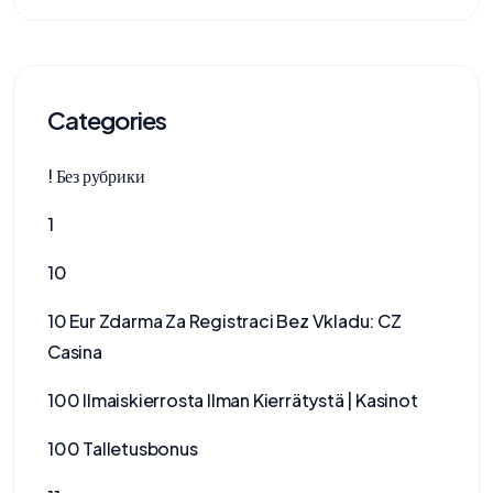
Categories
! Без рубрики
1
10
10 Eur Zdarma Za Registraci Bez Vkladu: CZ
Casina
100 Ilmaiskierrosta Ilman Kierrätystä | Kasinot
100 Talletusbonus