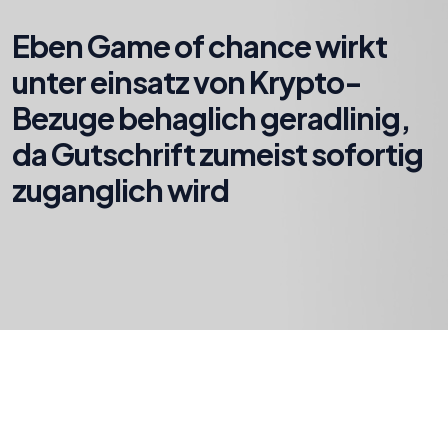
Eben Game of chance wirkt
unter einsatz von Krypto-
Bezuge behaglich geradlinig,
da Gutschrift zumeist sofortig
zuganglich wird