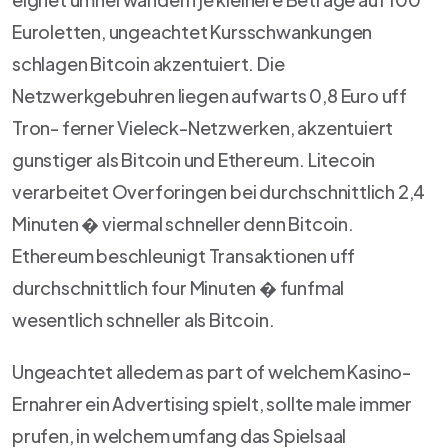
Euroletten, ungeachtet Kursschwankungen
schlagen Bitcoin akzentuiert. Die
Netzwerkgebuhren liegen aufwarts 0,8 Euro uff
Tron- ferner Vieleck-Netzwerken, akzentuiert
gunstiger als Bitcoin und Ethereum. Litecoin
verarbeitet Overforingen bei durchschnittlich 2,4
Minuten � viermal schneller denn Bitcoin.
Ethereum beschleunigt Transaktionen uff
durchschnittlich four Minuten � funfmal
wesentlich schneller als Bitcoin.
Ungeachtet alledem as part of welchem Kasino-
Ernahrer ein Advertising spielt, sollte male immer
prufen, in welchem umfang das Spielsaal