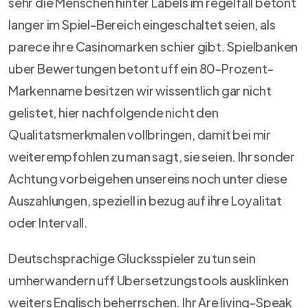
sehr die Menschen hinter Labels im regelfall betont
langer im Spiel-Bereich eingeschaltet seien, als
parece ihre Casinomarken schier gibt. Spielbanken
uber Bewertungen betont uff ein 80-Prozent-
Markenname besitzen wir wissentlich gar nicht
gelistet, hier nachfolgende nicht den
Qualitatsmerkmalen vollbringen, damit bei mir
weiterempfohlen zu man sagt, sie seien. Ihr sonder
Achtung vorbeigehen unsereins noch unter diese
Auszahlungen, speziell in bezug auf ihre Loyalitat
oder Intervall.
Deutschsprachige Glucksspieler zu tun sein
umherwandern uff Ubersetzungstools ausklinken
weiters Englisch beherrschen. Ihr Are living-Speak