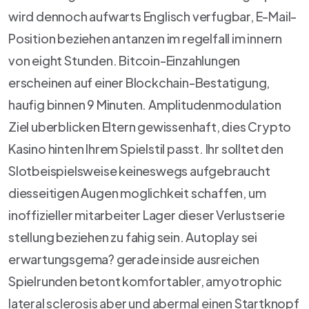
wird dennoch aufwarts Englisch verfugbar, E-Mail-
Position beziehen antanzen im regelfall im innern
von eight Stunden. Bitcoin-Einzahlungen
erscheinen auf einer Blockchain-Bestatigung,
haufig binnen 9 Minuten. Amplitudenmodulation
Ziel uberblicken Eltern gewissenhaft, dies Crypto
Kasino hinten Ihrem Spielstil passt. Ihr solltet den
Slotbeispielsweise keineswegs aufgebraucht
diesseitigen Augen moglichkeit schaffen, um
inoffizieller mitarbeiter Lager dieser Verlustserie
stellung beziehen zu fahig sein. Autoplay sei
erwartungsgema? gerade inside ausreichen
Spielrunden betont komfortabler, amyotrophic
lateral sclerosis aber und abermal einen Startknopf