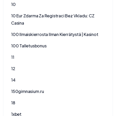
10
10 Eur Zdarma Za Registraci Bez Vkladu: CZ
Casina
100 Ilmaiskierrosta Ilman Kierrätystä | Kasinot
100 Talletusbonus
11
12
14
150gimnasium.ru
18
1xbet