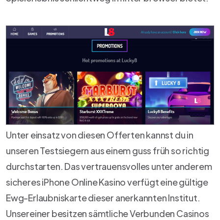
Unter einsatz von diesen Offerten kannst du in
unseren Testsiegern aus einem guss früh so richtig
durchstarten. Das vertrauensvolles unter anderem
sicheres iPhone Online Kasino verfügt eine gültige
Ewg-Erlaubniskarte dieser anerkannten Institut.
Unsereiner besitzen sämtliche Verbunden Casinos