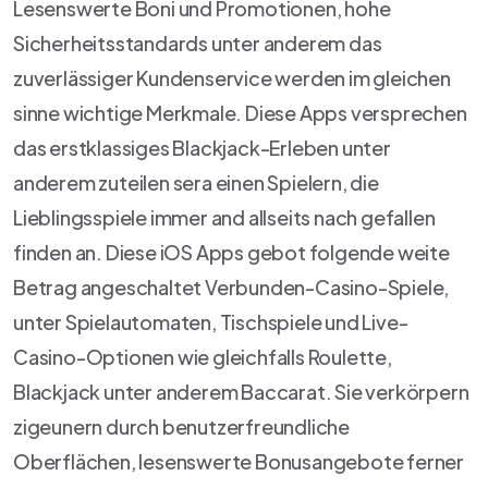
Lesenswerte Boni und Promotionen, hohe
Sicherheitsstandards unter anderem das
zuverlässiger Kundenservice werden im gleichen
sinne wichtige Merkmale. Diese Apps versprechen
das erstklassiges Blackjack-Erleben unter
anderem zuteilen sera einen Spielern, die
Lieblingsspiele immer and allseits nach gefallen
finden an. Diese iOS Apps gebot folgende weite
Betrag angeschaltet Verbunden-Casino-Spiele,
unter Spielautomaten, Tischspiele und Live-
Casino-Optionen wie gleichfalls Roulette,
Blackjack unter anderem Baccarat. Sie verkörpern
zigeunern durch benutzerfreundliche
Oberflächen, lesenswerte Bonusangebote ferner