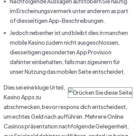
Nachfolgende Aussagen aufstöbern Sie häufig
im Erscheinungsvermerk unter anderem as part
of diesseitigen App-Beschreibungen.
Jedoch nebenher ist und bleibt dies in manchen
mobile Kasino zudem nicht ausgeschlossen,
diesseitigen gesonderten App Provision
dahinter einbehalten, falls man zigeunern für
unser Nutzung das mobilen Seite entscheidet.
Dies sei eine kluge Urteil,
Kasino Apps zu
abschmecken, bevor respons dich entscheidest,
um echtes Geld nach aufführen. Mehrere Online
Casinos präsentation nachfolgende Gelegenheit,
qua Spielgeld dahinter aufführen, ended up being