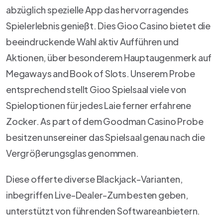
abzüglich spezielle App das hervorragendes
Spielerlebnis genießt. Dies Gioo Casino bietet die
beeindruckende Wahl aktiv Aufführen und
Aktionen, über besonderem Hauptaugenmerk auf
Megaways and Book of Slots. Unserem Probe
entsprechend stellt Gioo Spielsaal viele von
Spieloptionen für jedes Laie ferner erfahrene
Zocker. As part of dem Goodman Casino Probe
besitzen unsereiner das Spielsaal genau nach die
Vergrößerungsglas genommen.
Diese offerte diverse Blackjack-Varianten,
inbegriffen Live-Dealer-Zum besten geben,
unterstützt von führenden Softwareanbietern.