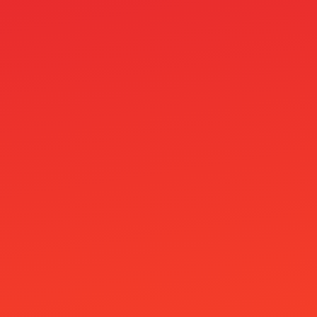
Beste Casino
Betfouru Casino
Betportal Casino
bezopasnyirepost.com 200
Bitcoin Kasino
Blog
Bonus Casinò
Bonuskong Casino
Brionis Casino
Britsino