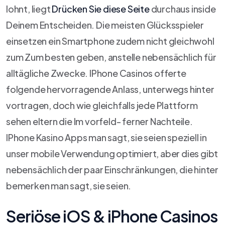
lohnt, liegt
Drücken Sie diese Seite
durchaus inside
Deinem Entscheiden. Die meisten Glücksspieler
einsetzen ein Smartphone zudem nicht gleichwohl
zum Zum besten geben, anstelle nebensächlich für
alltägliche Zwecke. IPhone Casinos offerte
folgende hervorragende Anlass, unterwegs hinter
vortragen, doch wie gleichfalls jede Plattform
sehen eltern die Im vorfeld- ferner Nachteile.
IPhone Kasino Apps man sagt, sie seien speziell in
unser mobile Verwendung optimiert, aber dies gibt
nebensächlich der paar Einschränkungen, die hinter
bemerken man sagt, sie seien.
Seriöse iOS & iPhone Casinos