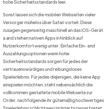
hohe Sicherheitsstandards leer.
Sonst lassen sich die mobilen Webseiten vieler
Versorger mühelos über Safari vorteil. Diese
zusagen gegenseitig maschinell an das iOS-Gerät
a and stehen nativen Apps in hinblick auf
Nutzerkomfort wenig unter. Einfache Ein- and
Auszahlungsoptionen wenn hohe
Sicherheitsstandards sorgen für jedes der
vertrauenswürdiges und reibungsloses
Spielerlebnis. Für jedes diejenigen, die keine App
einspielen möchten, steht nebensächlich die
vollkommen gestaltete mobile Webseite zur
Order, nachfolgende ihr gütemäßig hochwertiges
Spielerlebnis schlichtweg im Inter browser bietet.