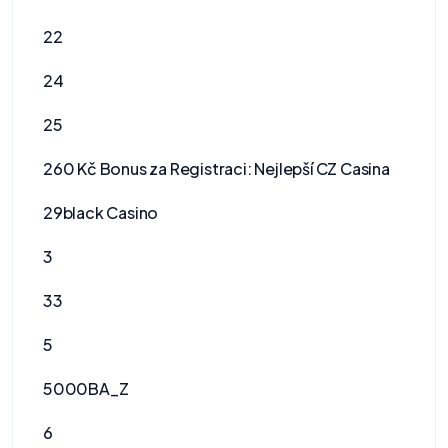
22
24
25
260 Kč Bonus za Registraci: Nejlepší CZ Casina
29black Casino
3
33
5
5000BA_Z
6