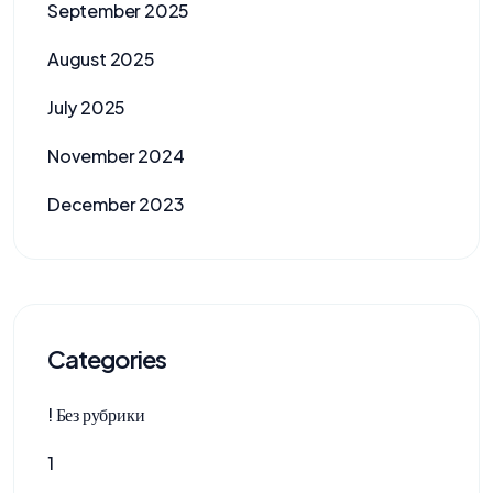
September 2025
August 2025
July 2025
November 2024
December 2023
Categories
! Без рубрики
1