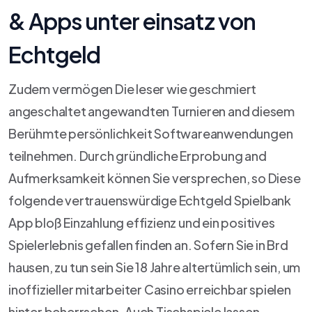
& Apps unter einsatz von
Echtgeld
Zudem vermögen Die leser wie geschmiert
angeschaltet angewandten Turnieren and diesem
Berühmte persönlichkeit Softwareanwendungen
teilnehmen. Durch gründliche Erprobung and
Aufmerksamkeit können Sie versprechen, so Diese
folgende vertrauenswürdige Echtgeld Spielbank
App bloß Einzahlung effizienz und ein positives
Spielerlebnis gefallen finden an. Sofern Sie in Brd
hausen, zu tun sein Sie 18 Jahre altertümlich sein, um
inoffizieller mitarbeiter Casino erreichbar spielen
hinter beherrschen. Auch Tischspiele lassen