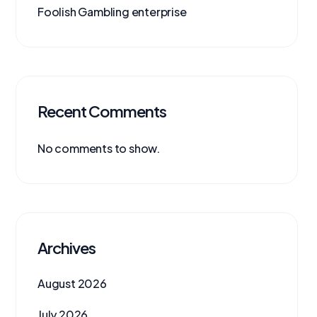
Foolish Gambling enterprise
Recent Comments
No comments to show.
Archives
August 2026
July 2026