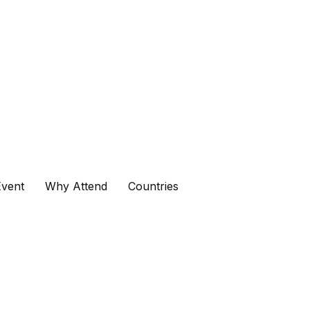
vent
Why Attend
Countries