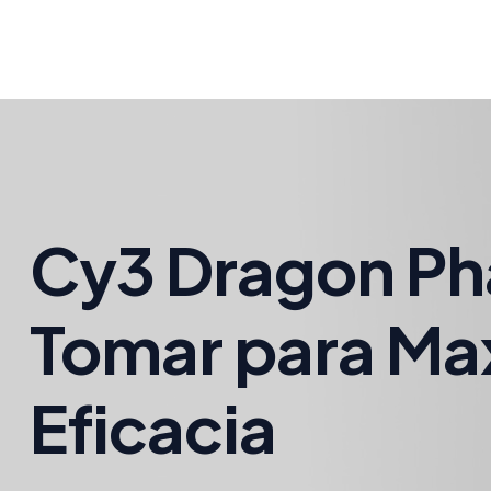
Cy3 Dragon P
Tomar para Ma
Eficacia