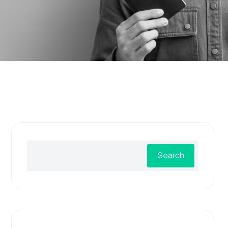
Search