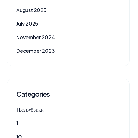
August 2025
July 2025
November 2024
December 2023
Categories
! Без рубрики
1
10