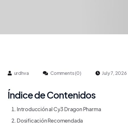
urdhva
Comments (0)
July 7, 2026
Índice de Contenidos
Introducción al Cy3 Dragon Pharma
Dosificación Recomendada