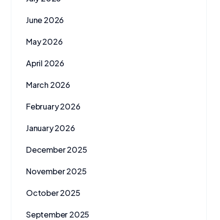
June 2026
May 2026
April 2026
March 2026
February 2026
January 2026
December 2025
November 2025
October 2025
September 2025