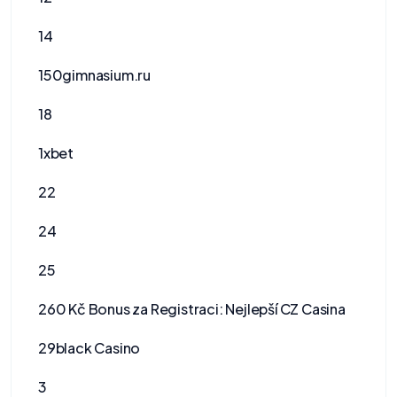
14
150gimnasium.ru
18
1xbet
22
24
25
260 Kč Bonus za Registraci: Nejlepší CZ Casina
29black Casino
3