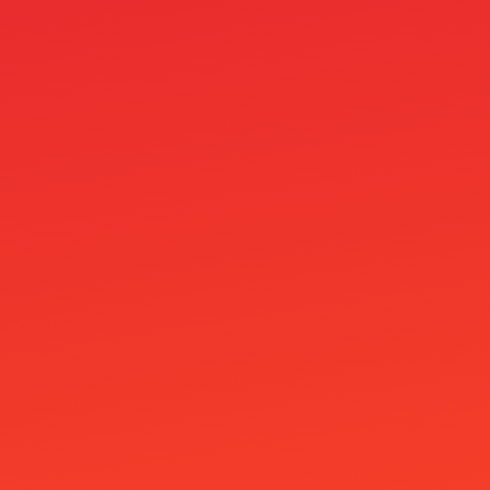
adobe generative ai 1
adobe generative ai 8
ahh
ai chatbot bard 3
ai-girlfriend
anonymous
APK
ar
arh
at99