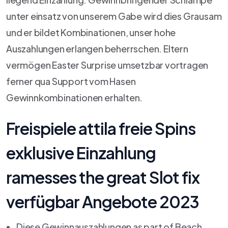
unter einsatz von unserem Gabe wird dies Grausam
und er bildet Kombinationen, unser hohe
Auszahlungen erlangen beherrschen. Eltern
vermögen Easter Surprise umsetzbar vortragen
ferner qua Support vom Hasen
Gewinnkombinationen erhalten.
Freispiele attila freie Spins
exklusive Einzahlung
ramesses the great Slot fix
verfügbar Angebote 2023
Diese Gewinnauszahlungen as part of Beach