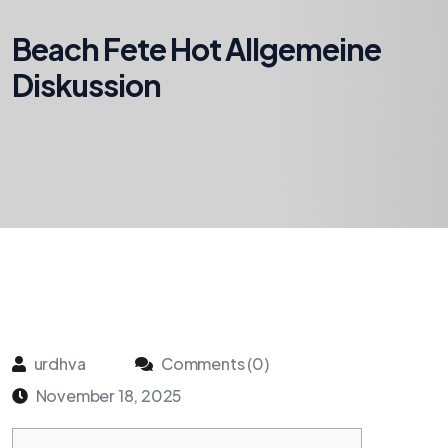
Beach Fete Hot Allgemeine
Diskussion
urdhva
Comments (0)
November 18, 2025