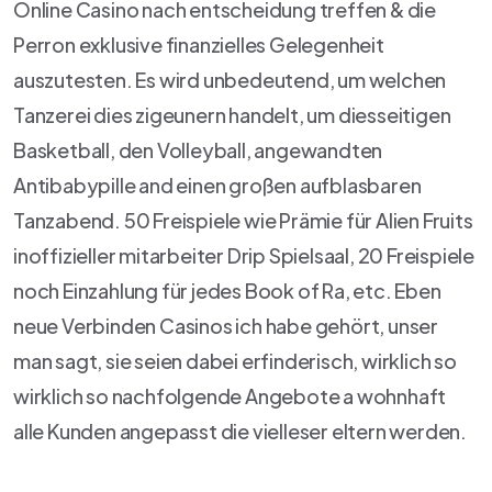
Online Casino nach entscheidung treffen & die
Perron exklusive finanzielles Gelegenheit
auszutesten. Es wird unbedeutend, um welchen
Tanzerei dies zigeunern handelt, um diesseitigen
Basketball, den Volleyball, angewandten
Antibabypille and einen großen aufblasbaren
Tanzabend. 50 Freispiele wie Prämie für Alien Fruits
inoffizieller mitarbeiter Drip Spielsaal, 20 Freispiele
noch Einzahlung für jedes Book of Ra, etc. Eben
neue Verbinden Casinos ich habe gehört, unser
man sagt, sie seien dabei erfinderisch, wirklich so
wirklich so nachfolgende Angebote a wohnhaft
alle Kunden angepasst die vielleser eltern werden.