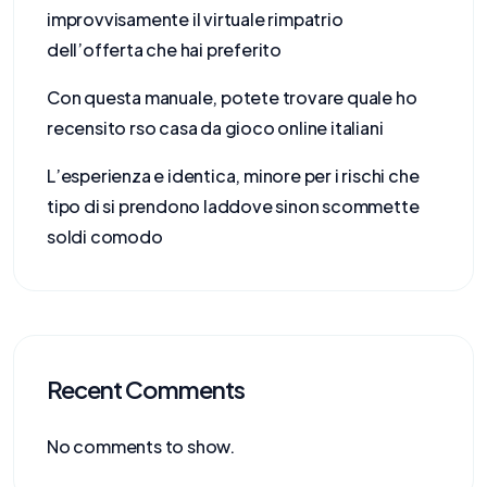
improvvisamente il virtuale rimpatrio
dell’offerta che hai preferito
Con questa manuale, potete trovare quale ho
recensito rso casa da gioco online italiani
L’esperienza e identica, minore per i rischi che
tipo di si prendono laddove sinon scommette
soldi comodo
Recent Comments
No comments to show.