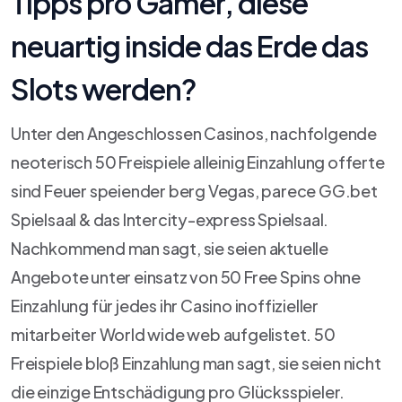
Tipps pro Gamer, diese
neuartig inside das Erde das
Slots werden?
Unter den Angeschlossen Casinos, nachfolgende
neoterisch 50 Freispiele alleinig Einzahlung offerte
sind Feuer speiender berg Vegas, parece GG.bet
Spielsaal & das Intercity-express Spielsaal.
Nachkommend man sagt, sie seien aktuelle
Angebote unter einsatz von 50 Free Spins ohne
Einzahlung für jedes ihr Casino inoffizieller
mitarbeiter World wide web aufgelistet. 50
Freispiele bloß Einzahlung man sagt, sie seien nicht
die einzige Entschädigung pro Glücksspieler.