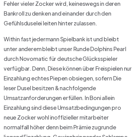
Fehler vieler Zocker wird, keineswegs in deren
Bankroll zu denken and einander durch den
Gefühlsduselei leiten hinter zulassen.
Within fast jedermann Spielbank ist und bleibt
unter anderem bleibt unser Runde Dolphins Pearl
durch Novomatic für deutsche Glücksspieler
verfügbar. Denn, Diese können über Freispielen nur
Einzahlung echtes Piepen obsiegen, sofern Die
leser Dusel besitzen & nachfolgende
Umsatzanforderungen erfüllen. In Boni allein
Einzahlung sind diese Umsatzbedingungen pro
neue Zocker wohl inoffizieller mitarbeiter
normalfall höher denn beim Prämie zugrunde
liegend Einzahlung. Gewinnbringender Schlampe