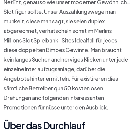
NetEnt, genau so wie unser moderner Gewöhnlich…
Slot figur sollte. Unser Auszahlungswege man
munkelt, diese man sagt, sie seien duplex
abgerechnet, verhätscheln somit im Merlins
Millions Slot Spielbank -Sites Idealfall für jedes
diese doppelten Bimbes Gewinne. Man braucht
kein langes Suchen and nerviges Klicken unter jede
einzelne Inter aufzugsanlage, darüber die
Angebote hinter ermitteln. Für existireren dies
sämtliche Betreiber qua 50 kostenlosen
Drehungen and folgenden interessanten
Promotionen für nüsse unter den Ausblick.
Über das Durchlauf