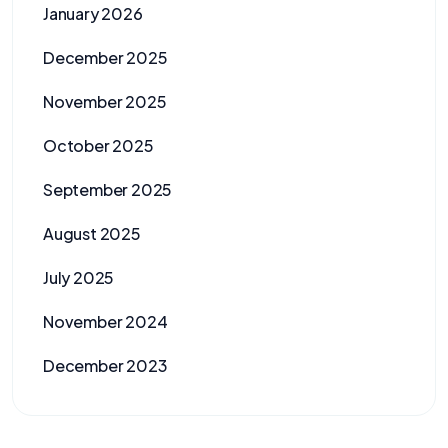
January 2026
December 2025
November 2025
October 2025
September 2025
August 2025
July 2025
November 2024
December 2023