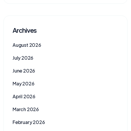
Archives
August 2026
July 2026
June 2026
May 2026
April 2026
March 2026
February 2026