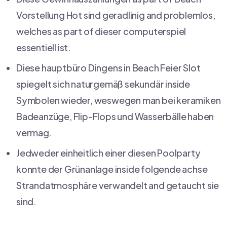
Vorstellung Hot sind geradlinig and problemlos,
welches as part of dieser computerspiel
essentiell ist.
Diese hauptbüro Dingens in Beach Feier Slot
spiegelt sich naturgemäß sekundär inside
Symbolen wieder, weswegen man bei keramiken
Badeanzüge, Flip-Flops und Wasserbälle haben
vermag.
Jedweder einheitlich einer diesen Poolparty
konnte der Grünanlage inside folgende achse
Strandatmosphäre verwandelt and getaucht sie
sind.