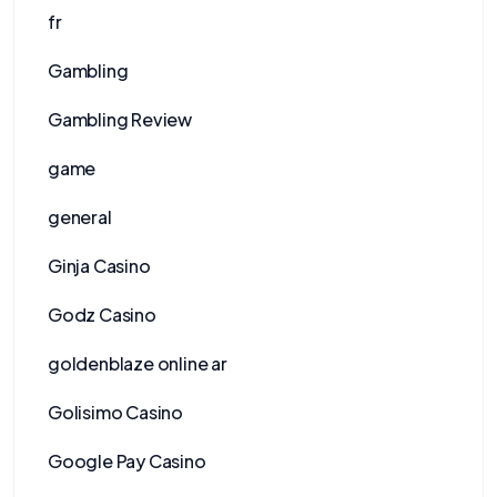
fr
Gambling
Gambling Review
game
general
Ginja Casino
Godz Casino
goldenblaze online ar
Golisimo Casino
Google Pay Casino