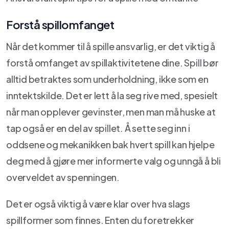
Forstå spillomfanget
Når det kommer til å spille ansvarlig, er det viktig å
forstå omfanget av spillaktivitetene dine. Spill bør
alltid betraktes som underholdning, ikke som en
inntektskilde. Det er lett å la seg rive med, spesielt
når man opplever gevinster, men man må huske at
tap også er en del av spillet. Å sette seg inn i
oddsene og mekanikken bak hvert spill kan hjelpe
deg med å gjøre mer informerte valg og unngå å bli
overveldet av spenningen.
Det er også viktig å være klar over hva slags
spillformer som finnes. Enten du foretrekker