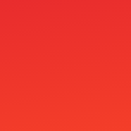
Mamzinobet Casino
masslinker
MegaFishWins Casino
MineBit Casino
Minimitalletus 5E
Mino Casino
Mr Jones Casino
mria
names for ai robots 1
Nejlepší Casino Bonusy