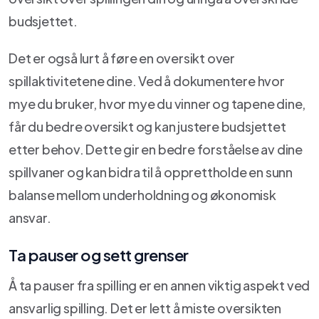
budsjettet.
Det er også lurt å føre en oversikt over
spillaktivitetene dine. Ved å dokumentere hvor
mye du bruker, hvor mye du vinner og tapene dine,
får du bedre oversikt og kan justere budsjettet
etter behov. Dette gir en bedre forståelse av dine
spillvaner og kan bidra til å opprettholde en sunn
balanse mellom underholdning og økonomisk
ansvar.
Ta pauser og sett grenser
Å ta pauser fra spilling er en annen viktig aspekt ved
ansvarlig spilling. Det er lett å miste oversikten