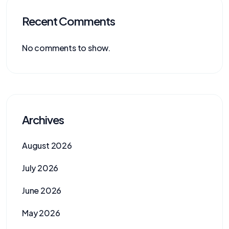
Recent Comments
No comments to show.
Archives
August 2026
July 2026
June 2026
May 2026