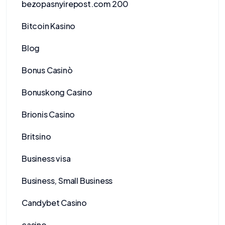
bezopasnyirepost.com 200
Bitcoin Kasino
Blog
Bonus Casinò
Bonuskong Casino
Brionis Casino
Britsino
Business visa
Business, Small Business
Candybet Casino
casino