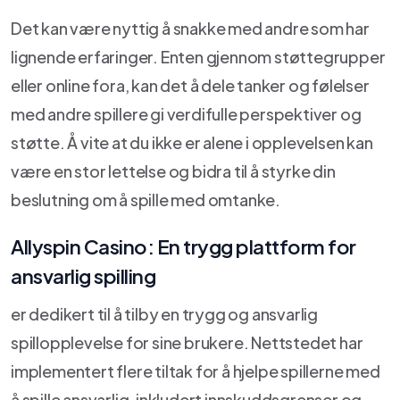
Det kan være nyttig å snakke med andre som har
lignende erfaringer. Enten gjennom støttegrupper
eller online fora, kan det å dele tanker og følelser
med andre spillere gi verdifulle perspektiver og
støtte. Å vite at du ikke er alene i opplevelsen kan
være en stor lettelse og bidra til å styrke din
beslutning om å spille med omtanke.
Allyspin Casino: En trygg plattform for
ansvarlig spilling
er dedikert til å tilby en trygg og ansvarlig
spillopplevelse for sine brukere. Nettstedet har
implementert flere tiltak for å hjelpe spillerne med
å spille ansvarlig, inkludert innskuddsgrenser og