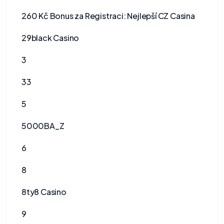
260 Kč Bonus za Registraci: Nejlepší CZ Casina
29black Casino
3
33
5
5000BA_Z
6
8
8ty8 Casino
9