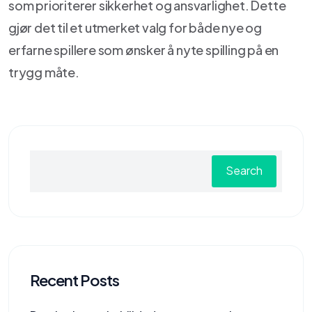
som prioriterer sikkerhet og ansvarlighet. Dette
gjør det til et utmerket valg for både nye og
erfarne spillere som ønsker å nyte spilling på en
trygg måte.
Search
Recent Posts