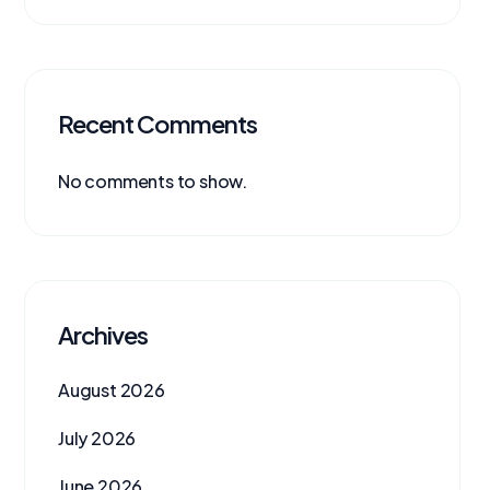
Recent Comments
No comments to show.
Archives
August 2026
July 2026
June 2026