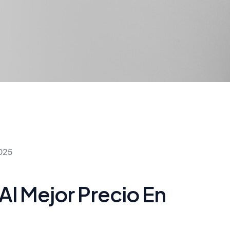
2025
Al Mejor Precio En