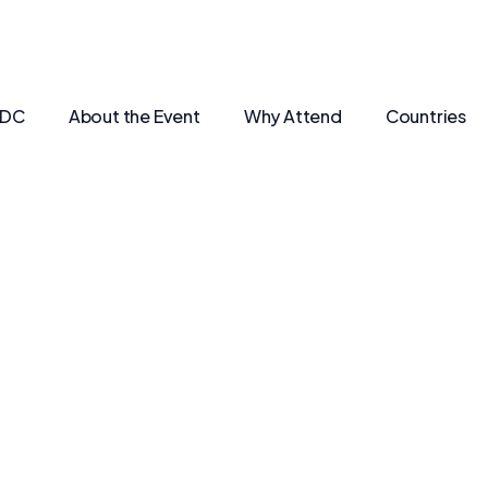
SDC
About the Event
Why Attend
Countries