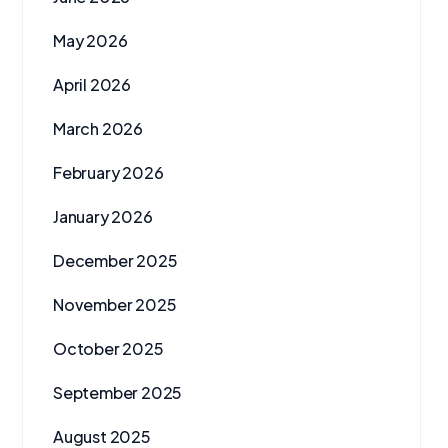
May 2026
April 2026
March 2026
February 2026
January 2026
December 2025
November 2025
October 2025
September 2025
August 2025