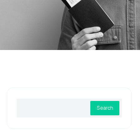
Search