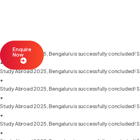
Enquire
Study Abroad 2025, Bengaluru is successfully concluded! S
Now
•
Study Abroad 2025, Bengaluru is successfully concluded! S
•
Study Abroad 2025, Bengaluru is successfully concluded! S
•
Study Abroad 2025, Bengaluru is successfully concluded! S
•
Study Abroad 2025, Bengaluru is successfully concluded! S
•