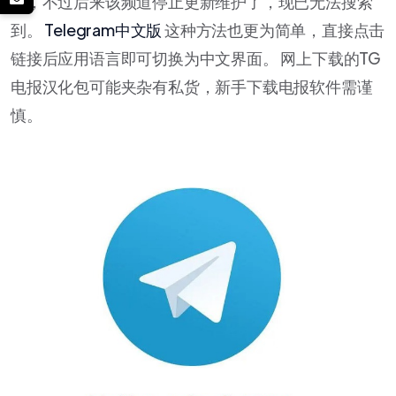
文，不过后来该频道停止更新维护了，现已无法搜索
到。
Telegram中文版
这种方法也更为简单，直接点击
链接后应用语言即可切换为中文界面。 网上下载的TG
电报汉化包可能夹杂有私货，新手下载电报软件需谨
慎。