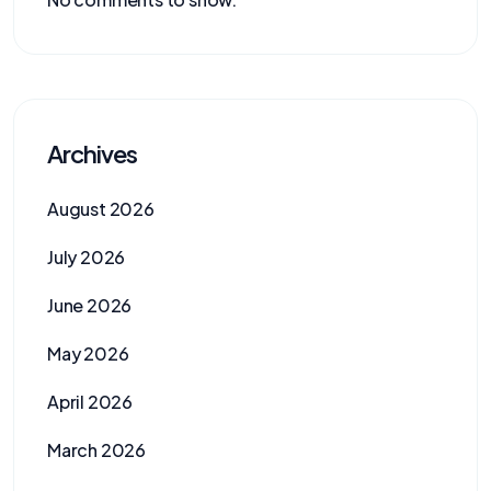
Archives
August 2026
July 2026
June 2026
May 2026
April 2026
March 2026