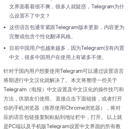
文界面看着很不爽，很多人就疑惑，Telegram为什
么设置不了中文？
这些语言包通常紧跟Telegram版本更新，内容更为
完整或包含个性化翻译风格。
目前中国用户也越来越多，因为Telegram没有内置
中文，很多中国用户在使用上有诸多不便。
针对于国内用户想要使用Telegram可以通过设置语言
将期进行中文汉化就解决了。 本文将整理一些关于
Telegram（电报）中文设置及中文汉化的操作技巧和
方法，供朋友们使用。 直接点击下面链接，或者打开
你的手机浏览器（推荐使用Chrome浏览器），将对
应的语言包链接复制粘贴到地址栏中，打开。 以上就
是PC端以及手机版Telegram设置中文界面的所有教