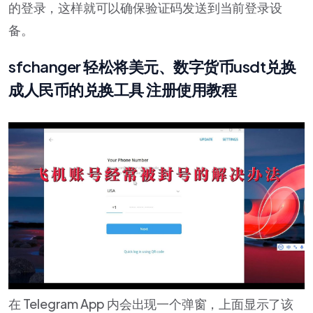
的登录，这样就可以确保验证码发送到当前登录设
备。
sfchanger 轻松将美元、数字货币usdt兑换
成人民币的兑换工具 注册使用教程
在 Telegram App 内会出现一个弹窗，上面显示了该