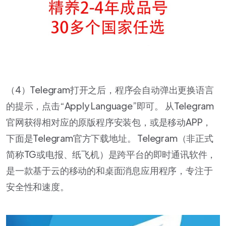
（4）Telegram打开之后，程序会自动弹出更换语言
的提示，点击“Apply Language”即可。 从Telegram
官网获得相对应的原版程序安装包，或是移动APP，
下面是Telegram官方下载地址。 Telegram（非正式
简称TG或电报、纸飞机）是跨平台的即时通讯软件，
是一款基于云的移动的和桌面消息应用程序，专注于
安全性和速度。