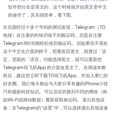
软件部分全是英文的，这个时候就开始英文变中文
的操作了，其实很简单，看下图。
在后面经过十多个号码的测试发现，Telegram（TG
电报）在注册的时候仍收不到验证码，但是在注册
Telegram X时却能轻松收到验证码。 但如果你不喜欢
这个中文化介面的样子，想要改回英文，就透过「设
定」里面的「语言」功能选择英文，就可以重新把
Telegram 纸飞机App 的介面改英文了。 在阅读本教
程后，建议您立即下载TG纸飞机App，并加入果仁的
好友圈。 我们每天都会与大家分享有趣的iPhone小技
巧和最新科技知识。 可以尝试切换到不同的网络（例
如Wi-Fi或移动数据）重新获取验证码。 退出其他设
备：在Telegram的“设置”中，可以选择退出其他设备