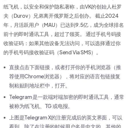
纸飞机，以安全和保护隐私著称，由VK的创始人杜罗
夫（Durov）兄弟离开俄罗斯之后创办。 截止2024
年，月活跃用户（MAU）已达到9.5亿，成为全球排名
前十的即时通讯工具，超过了领英。 通过手机号码接
收验证码：如果其他设备无法访问，可以选择通过你
的手机号码接收验证码（Send Via SMS）。
直接点击下面链接，或者打开你的手机浏览器（推
荐使用Chrome浏览器），将对应的语言包链接复
制粘贴到地址栏中，打开。
Telegram 是一款端对端加密的即时通讯工具，通常
被称为纸飞机、TG 或电报。
上图是Telegram X的注册完成后的英文界面，可以
看到，除了在注册的时候用户名是中文的，其他的