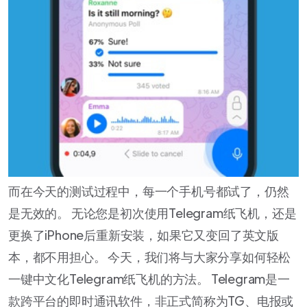
而在今天的测试过程中，每一个手机号都试了，仍然
是无效的。 无论您是初次使用Telegram纸飞机，还是
更换了iPhone后重新安装，如果它又变回了英文版
本，都不用担心。 今天，我们将与大家分享如何轻松
一键中文化Telegram纸飞机的方法。 Telegram是一
款跨平台的即时通讯软件，非正式简称为TG、电报或