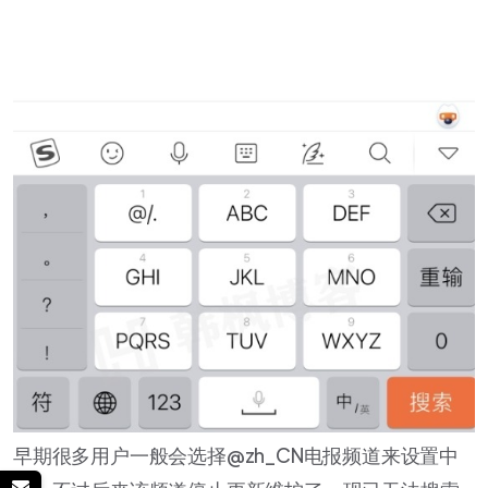
早期很多用户一般会选择@zh_CN电报频道来设置中