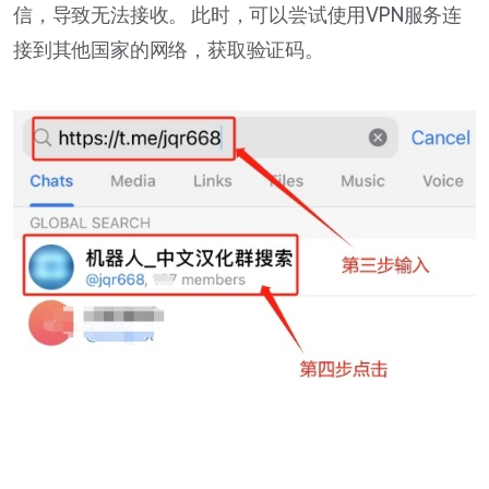
信，导致无法接收。 此时，可以尝试使用VPN服务连
接到其他国家的网络，获取验证码。