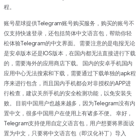
程。
账号星球提供Telegram账号购买服务，购买的账号不
仅支持快速登录，还包括简体中文语言包，帮助你轻
松体验Telegram的中文界面。 需要注意的是电报无论
是安卓版本还是IOS版本，在国内都无法直接进行下载
的，需要海外的应用商店下载。 国内的安卓手机国内
应用中心无法搜索和下载，需要通过下载单独的apk程
序来进行包含，而且国内手机都会对非授权的APP进
行检查，建议关所手机的安全检测功能，以免安装失
败。 目前中国用户也越来越多，因为Telegram没有内
置中文，很多中国用户在使用上有诸多不便。 幸好，
Telegram支持使用自定义语言包，用户想要将界面设
置为中文，只要将中文语言包（即汉化补丁）导入