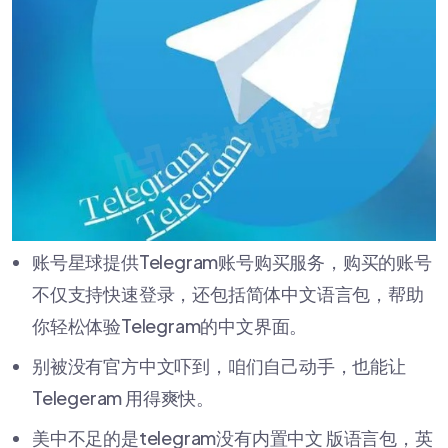
账号星球提供Telegram账号购买服务，购买的账号
不仅支持快速登录，还包括简体中文语言包，帮助
你轻松体验Telegram的中文界面。
别被没有官方中文吓到，咱们自己动手，也能让
Telegeram 用得爽快。
美中不足的是telegram没有内置中文 版语言包，英