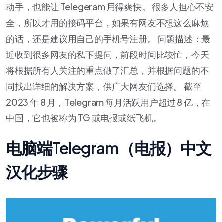
动手，也能让 Telegeram 用得爽快。 很多人担心不安
全，所以才用的接码平台，如果有网友不想这么麻烦
的话，还是建议用自己的手机号注册。 问题描述：最
近收到很多网友的私下提问，前段时间比较忙，今天
将根据所有人关注的重点做了汇总，并根据问题的不
同找出详细的解决方案，供广大网友们选择。 截至
2023 年 8 月，Telegram 每月活跃用户超过 8 亿，在
中国，它也被称为 TG 或电报或纸飞机。
电脑端Telegram（电报）中文
汉化步骤