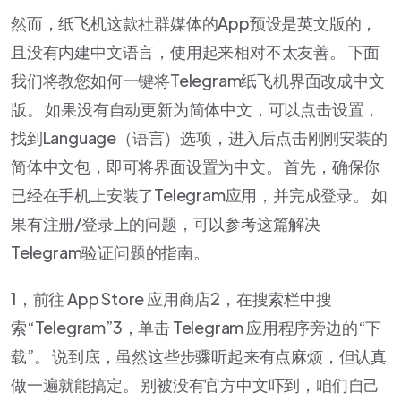
然而，纸飞机这款社群媒体的App预设是英文版的，
且没有内建中文语言，使用起来相对不太友善。 下面
我们将教您如何一键将Telegram纸飞机界面改成中文
版。 如果没有自动更新为简体中文，可以点击设置，
找到Language（语言）选项，进入后点击刚刚安装的
简体中文包，即可将界面设置为中文。 首先，确保你
已经在手机上安装了Telegram应用，并完成登录。 如
果有注册/登录上的问题，可以参考这篇解决
Telegram验证问题的指南。
1，前往 App Store 应用商店2，在搜索栏中搜
索“Telegram”3，单击 Telegram 应用程序旁边的“下
载”。 说到底，虽然这些步骤听起来有点麻烦，但认真
做一遍就能搞定。 别被没有官方中文吓到，咱们自己