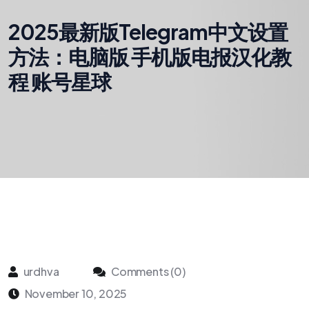
2025最新版Telegram中文设置
方法：电脑版 手机版电报汉化教
程 账号星球
urdhva
Comments (0)
November 10, 2025