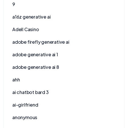
9
a16z generative ai
Adell Casino
adobe firefly generative ai
adobe generative ai 1
adobe generative ai 8
ahh
ai chatbot bard 3
ai-girlfriend
anonymous