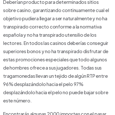
Deberían producto para determinados sitios
sobre casino, garantizando continuamente cual el
objetivo pudiera llegar a ser naturalmente y no ha
transpirado correcto conforme a la normativa
española y no ha transpirado utensilio de los
lectores. En todos las casinos deberías conseguir
superiores bonos y no ha transpirado disfrutar de
estas promociones especiales que todo algunos
de hombres ofrece a sus jugadores. Todas sus
tragamonedas llevan un tejido de algún RTP entre
96% desplazándolo hacia el pelo 97%
desplazándolo hacia el pelo no puede bajar sobre
este número.
Encontrarás algunas 2000 importes con el pasar