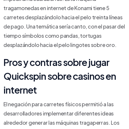
tragamonedas en internet de Konami tiene 5
carretes desplazándolo hacia el pelo treinta líneas
de pago. Una temática serí­a canto, con el pasar del
tiempo símbolos como pandas, tortugas
desplazándolo hacia el pelo lingotes sobre oro.
Pros y contras sobre jugar
Quickspin sobre casinos en
internet
El negación para carretes físicos permitió a las
desarrolladores implementar diferentes ideas
alrededor generar las máquinas tragaperras. Los