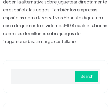
deben la alternativa sobre juguetear directamente
en español a las juegos. También los empresas
españolas como Recreativos Honesto digital en el
caso de que nos lo olvidemos MGA cual se fabrican
con miles de millones sobre juegos de
tragamonedas sin cargo castellano.
Search