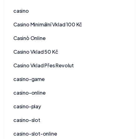
casino
Casino Minimální Vklad 100 Kč
Casinò Online
Casino Vklad 50 Kč
Casino Vklad Přes Revolut
casino-game
casino-online
casino-play
casino-slot
casino-slot-online