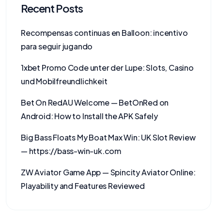
Recent Posts
Recompensas continuas en Balloon: incentivo
para seguir jugando
1xbet Promo Code unter der Lupe: Slots, Casino
und Mobilfreundlichkeit
Bet On RedAU Welcome — BetOnRed on
Android: How to Install the APK Safely
Big Bass Floats My Boat Max Win: UK Slot Review
— https://bass-win-uk.com
ZW Aviator Game App — Spincity Aviator Online:
Playability and Features Reviewed