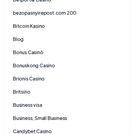
bezopasnyirepost.com 200
Bitcoin Kasino
Blog
Bonus Casinò
Bonuskong Casino
Brionis Casino
Britsino
Business visa
Business, Small Business
Candybet Casino