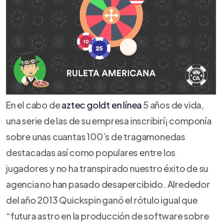
En el cabo de
aztec goldt en línea
5 años de vida,
una serie de las de su empresa inscribirí¡ componía
sobre unas cuantas 100’s de tragamonedas
destacadas así­ como populares entre los
jugadores y no ha transpirado nuestro éxito de su
agencia no han pasado desapercibido. Alrededor
del año 2013 Quickspin ganó el rótulo igual que
“futura astro en la producción de software sobre