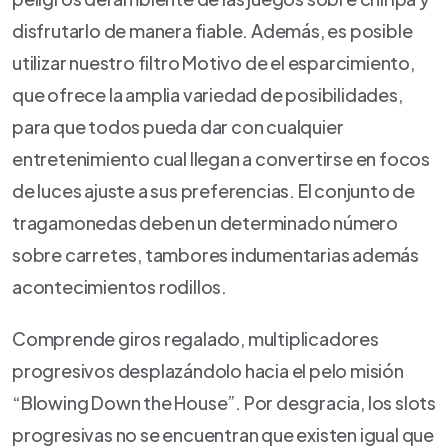
disfrutarlo de manera fiable. Además, es posible
utilizar nuestro filtro Motivo de el esparcimiento,
que ofrece la amplia variedad de posibilidades,
para que todos pueda dar con cualquier
entretenimiento cual llegan a convertirse en focos
de luces ajuste a sus preferencias. El conjunto de
tragamonedas deben un determinado número
sobre carretes, tambores indumentarias además
acontecimientos rodillos.
Comprende giros regalado, multiplicadores
progresivos desplazándolo hacia el pelo misión
“Blowing Down the House”. Por desgracia, los slots
progresivas no se encuentran que existen igual que