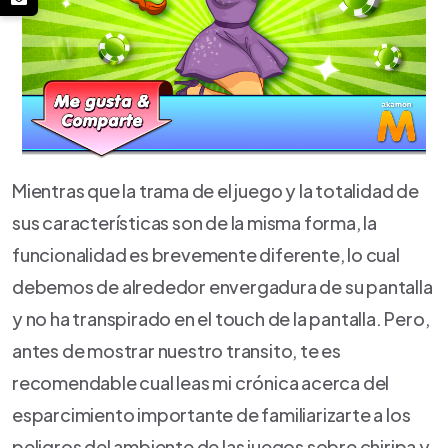
Mientras que la trama de el juego y la totalidad de
sus características son de la misma forma, la
funcionalidad es brevemente diferente, lo cual
debemos de alrededor envergadura de su pantalla
y no ha transpirado en el touch de la pantalla. Pero,
antes de mostrar nuestro transito, te es
recomendable cual leas mi crónica acerca del
esparcimiento importante de familiarizarte a los
peligros del ambiente de las juegos sobre chiripa y