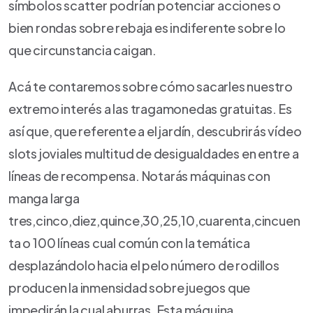
símbolos scatter podrían potenciar acciones o
bien rondas sobre rebaja es indiferente sobre lo
que circunstancia caigan.
Acá te contaremos sobre cómo sacarles nuestro
extremo interés a las tragamonedas gratuitas. Es
así que, que referente a el jardí­n, descubrirás vídeo
slots joviales multitud de desigualdades en entre a
líneas de recompensa. Notarás máquinas con
manga larga
tres,cinco,diez,quince,30,25,10,cuarenta,cincuen
ta o 100 líneas cual común con la temática
desplazándolo hacia el pelo número de rodillos
producen la inmensidad sobre juegos que
impedirán la cual aburras. Esta máquina