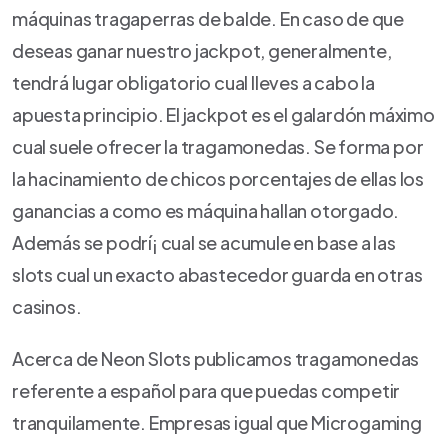
máquinas tragaperras de balde. En caso de que
deseas ganar nuestro jackpot, generalmente,
tendrá lugar obligatorio cual lleves a cabo la
apuesta principio. El jackpot es el galardón máximo
cual suele ofrecer la tragamonedas. Se forma por
la hacinamiento de chicos porcentajes de ellas los
ganancias a como es máquina hallan otorgado.
Además se podrí¡ cual se acumule en base a las
slots cual un exacto abastecedor guarda en otras
casinos.
Acerca de Neon Slots publicamos tragamonedas
referente a español para que puedas competir
tranquilamente. Empresas igual que Microgaming