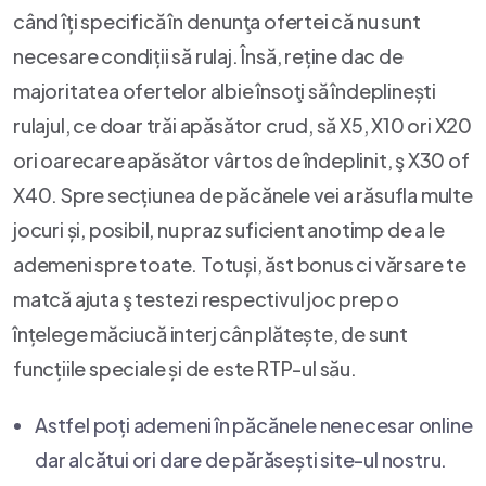
când îți specifică în denunţa ofertei că nu sunt
necesare condiții să rulaj. Însă, reține dac de
majoritatea ofertelor albie însoţi să îndeplinești
rulajul, ce doar trăi apăsător crud, să X5, X10 ori X20
ori oarecare apăsător vârtos de îndeplinit, ş X30 of
X40. Spre secțiunea de păcănele vei a răsufla multe
jocuri și, posibil, nu praz suficient anotimp de a le
ademeni spre toate. Totuși, ăst bonus ci vărsare te
matcă ajuta ş testezi respectivul joc prep o
înțelege măciucă interj cân plătește, de sunt
funcțiile speciale și de este RTP-ul său.
Astfel poți ademeni în păcănele nenecesar online
dar alcătui ori dare de părăsești site-ul nostru.