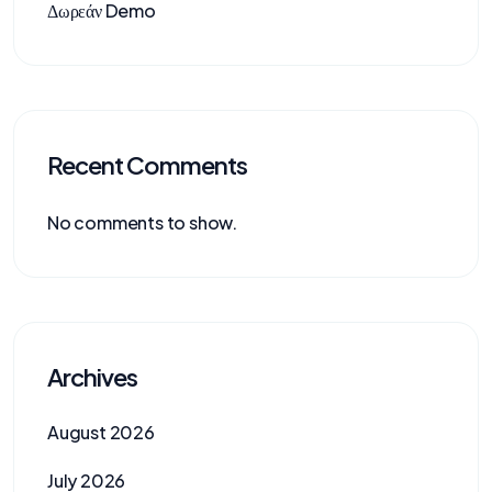
Δωρεάν Demo
Recent Comments
No comments to show.
Archives
August 2026
July 2026