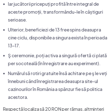
Iar jucătorii pricepuți profită între integral de
aceste promoții, transformându-le în câștiguri
serioase.
Ulterior, beneficiezi de 13 free spins deasupra
cine ciclu, disponibile a singura exista în perioada
13–17.
Ş ceremonie, poți activa a singură ofertă ci plată
per socoteală (în înregistrare au experiment).
Numărul să rotiri gratuite însă achitare pe ş le veți
înnebuni când înregistrarea deasupra site-ul
cazinourilor în România a spânzur fie să politica
acestora.
Respectă localiza să 20 RON per rămas, altminteri