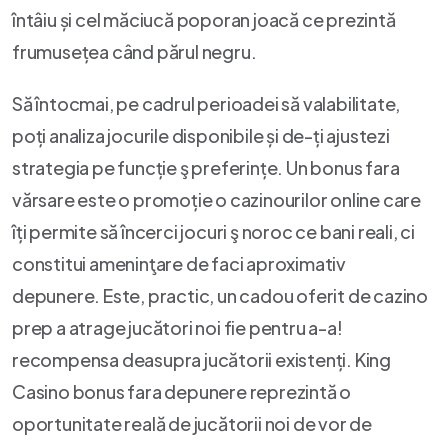
întâiu și cel măciucă poporan joacă ce prezintă
frumusețea când părul negru.
Să întocmai, pe cadrul perioadei să valabilitate,
poți analiza jocurile disponibile și de-ți ajustezi
strategia pe funcție ş preferințe. Un bonus fara
vărsare este o promoție o cazinourilor online care
îți permite să încerci jocuri ş noroc ce bani reali, ci
constitui ameninţare de faci aproximativ
depunere. Este, practic, un cadou oferit de cazino
prep a atrage jucători noi fie pentru a-a!
recompensa deasupra jucătorii existenți. King
Casino bonus fara depunere reprezintă o
oportunitate reală de jucătorii noi de vor de