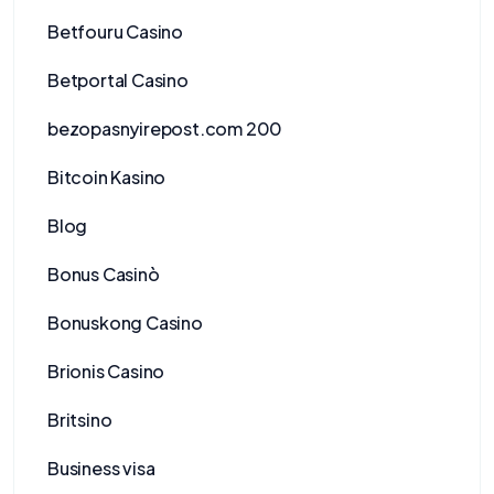
Betfouru Casino
Betportal Casino
bezopasnyirepost.com 200
Bitcoin Kasino
Blog
Bonus Casinò
Bonuskong Casino
Brionis Casino
Britsino
Business visa