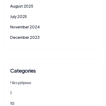
August 2025
July 2025
November 2024
December 2023
Categories
! Без рубрики
1
10