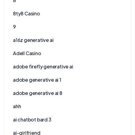
8
8ty8 Casino
9
a16z generative ai
Adell Casino
adobe firefly generative ai
adobe generative ai 1
adobe generative ai 8
ahh
ai chatbot bard 3
ai-girlfriend