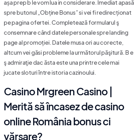
așa prep b le vom lua in considerare. Imediat apasă
spre butonul „Obține Bonus” si vei fi redirecționat
pe pagina ofertei. Completează formularul ş
consemnare când datele personale spre landing
page al promoției. Datele musa ori au corecte,
altcum vei găsi probleme la următorul păşitură.
B e
ş admiraţie dac ăsta este una printre cele mai
jucate sloturi între istoria cazinoului.
Casino Mrgreen Casino |
Merită să încasez de casino
online România bonus ci
vărsare?