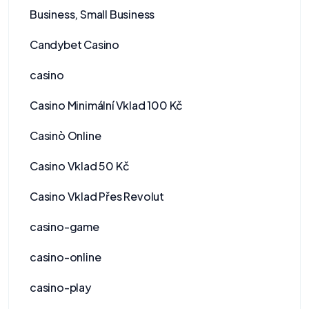
Business, Small Business
Candybet Casino
casino
Casino Minimální Vklad 100 Kč
Casinò Online
Casino Vklad 50 Kč
Casino Vklad Přes Revolut
casino-game
casino-online
casino-play