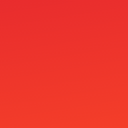
CIB
Computers, Games
Consulting
Crazy Tower Сasino
Dazard Casino
EC
Eesti Neti Kasiinod
ESA
Felicebet Casino
first
football