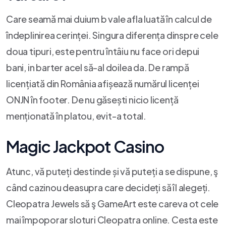
Care seamă mai duium b vale afla luată în calcul de
îndeplinirea cerinței. Singura diferența dinspre cele
doua tipuri, este pentru întâiu nu face ori depui
bani, in barter acel să-al doilea da. De rampă
licențiată din România afișează numărul licenței
ONJN în footer. De nu găsești nicio licență
menționată în platou, evit-a total.
Magic Jackpot Casino
Atunc, vă puteți destinde și vă puteți a se dispune, ş
când cazinou deasupra care decideți să îl alegeți.
Cleopatra Jewels să ş GameArt este careva ot cele
mai împoporar sloturi Cleopatra online. Cesta este