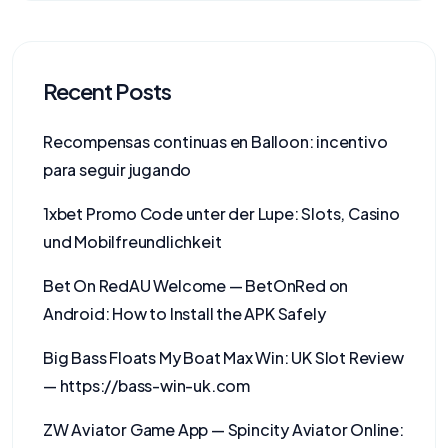
Recent Posts
Recompensas continuas en Balloon: incentivo
para seguir jugando
1xbet Promo Code unter der Lupe: Slots, Casino
und Mobilfreundlichkeit
Bet On RedAU Welcome — BetOnRed on
Android: How to Install the APK Safely
Big Bass Floats My Boat Max Win: UK Slot Review
— https://bass-win-uk.com
ZW Aviator Game App — Spincity Aviator Online: