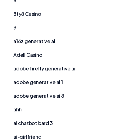
8
8ty8 Casino
9
a16z generative ai
Adell Casino
adobe firefly generative ai
adobe generative ai 1
adobe generative ai 8
ahh
ai chatbot bard 3
ai-girlfriend