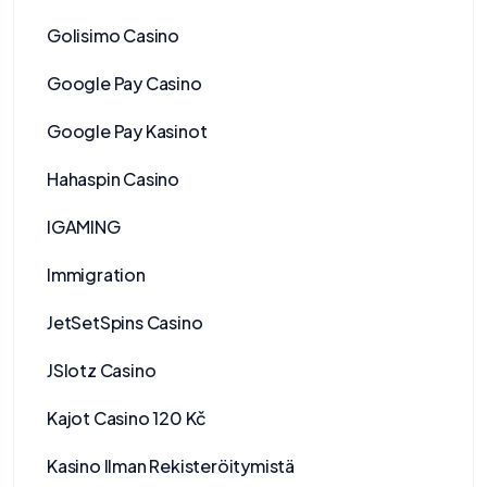
Golisimo Casino
Google Pay Casino
Google Pay Kasinot
Hahaspin Casino
IGAMING
Immigration
JetSetSpins Casino
JSlotz Casino
Kajot Casino 120 Kč
Kasino Ilman Rekisteröitymistä