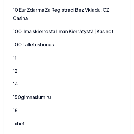
10 Eur Zdarma Za Registraci Bez Vkladu: CZ
Casina
100 Ilmaiskierrosta Ilman Kierrätystä | Kasinot
100 Talletusbonus
11
12
14
150gimnasium.ru
18
1xbet