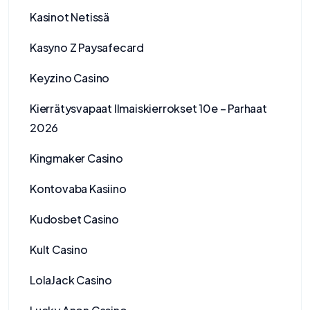
Kasinot Netissä
Kasyno Z Paysafecard
Keyzino Casino
Kierrätysvapaat Ilmaiskierrokset 10e – Parhaat
2026
Kingmaker Casino
Kontovaba Kasiino
Kudosbet Casino
Kult Casino
LolaJack Casino