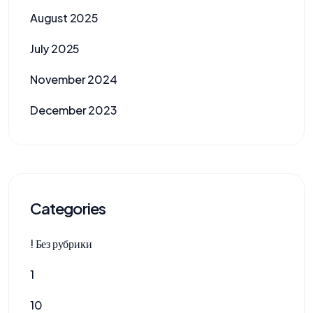
August 2025
July 2025
November 2024
December 2023
Categories
! Без рубрики
1
10