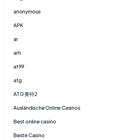
anonymous
APK
ar
arh
at99
atg
ATG 賽特2
Ausländische Online Casinos
Best online casino
Beste Casino