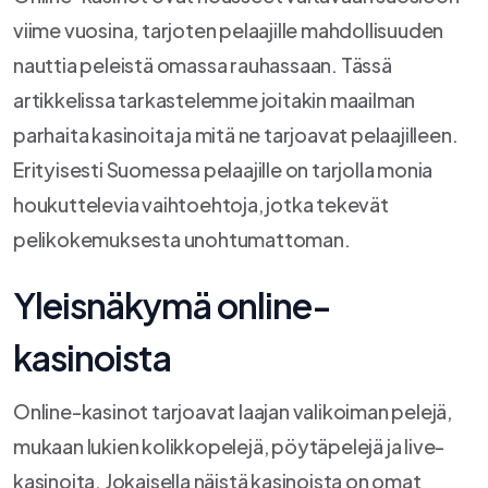
viime vuosina, tarjoten pelaajille mahdollisuuden
nauttia peleistä omassa rauhassaan. Tässä
artikkelissa tarkastelemme joitakin maailman
parhaita kasinoita ja mitä ne tarjoavat pelaajilleen.
Erityisesti Suomessa pelaajille on tarjolla monia
houkuttelevia vaihtoehtoja, jotka tekevät
pelikokemuksesta unohtumattoman.
Yleisnäkymä online-
kasinoista
Online-kasinot tarjoavat laajan valikoiman pelejä,
mukaan lukien kolikkopelejä, pöytäpelejä ja live-
kasinoita. Jokaisella näistä kasinoista on omat