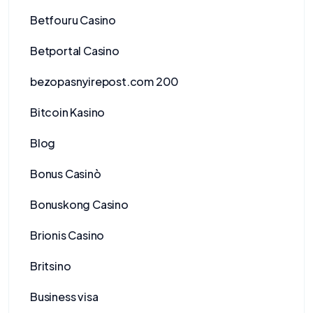
Betfouru Casino
Betportal Casino
bezopasnyirepost.com 200
Bitcoin Kasino
Blog
Bonus Casinò
Bonuskong Casino
Brionis Casino
Britsino
Business visa