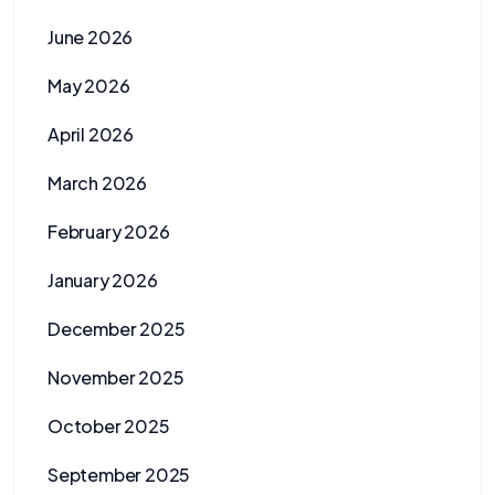
June 2026
May 2026
April 2026
March 2026
February 2026
January 2026
December 2025
November 2025
October 2025
September 2025