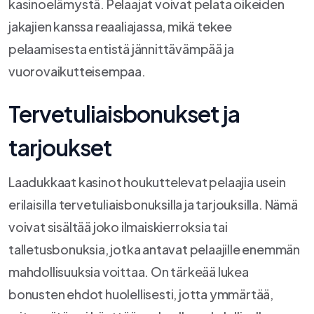
kasinoelämystä. Pelaajat voivat pelata oikeiden
jakajien kanssa reaaliajassa, mikä tekee
pelaamisesta entistä jännittävämpää ja
vuorovaikutteisempaa.
Tervetuliaisbonukset ja
tarjoukset
Laadukkaat kasinot houkuttelevat pelaajia usein
erilaisilla tervetuliaisbonuksilla ja tarjouksilla. Nämä
voivat sisältää joko ilmaiskierroksia tai
talletusbonuksia, jotka antavat pelaajille enemmän
mahdollisuuksia voittaa. On tärkeää lukea
bonusten ehdot huolellisesti, jotta ymmärtää,