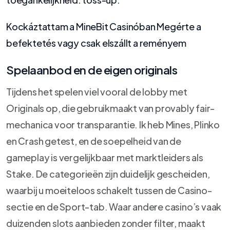
Kockáztattam a MineBit Casinóban Megérte a
befektetés vagy csak elszállt a reményem
Spelaanbod en de eigen originals
Tijdens het spelen viel vooral de lobby met
Originals op, die gebruikmaakt van provably fair-
mechanica voor transparantie. Ik heb Mines, Plinko
en Crash getest, en de soepelheid van de
gameplay is vergelijkbaar met marktleiders als
Stake. De categorieën zijn duidelijk gescheiden,
waarbij u moeiteloos schakelt tussen de Casino-
sectie en de Sport-tab. Waar andere casino’s vaak
duizenden slots aanbieden zonder filter, maakt