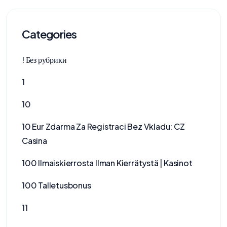
Categories
! Без рубрики
1
10
10 Eur Zdarma Za Registraci Bez Vkladu: CZ
Casina
100 Ilmaiskierrosta Ilman Kierrätystä | Kasinot
100 Talletusbonus
11