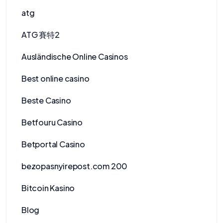
atg
ATG 賽特2
Ausländische Online Casinos
Best online casino
Beste Casino
Betfouru Casino
Betportal Casino
bezopasnyirepost.com 200
Bitcoin Kasino
Blog