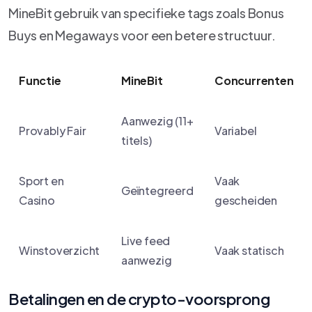
MineBit gebruik van specifieke tags zoals Bonus
Buys en Megaways voor een betere structuur.
Functie
MineBit
Concurrenten
Aanwezig (11+
Provably Fair
Variabel
titels)
Sport en
Vaak
Geïntegreerd
Casino
gescheiden
Live feed
Winstoverzicht
Vaak statisch
aanwezig
Betalingen en de crypto-voorsprong