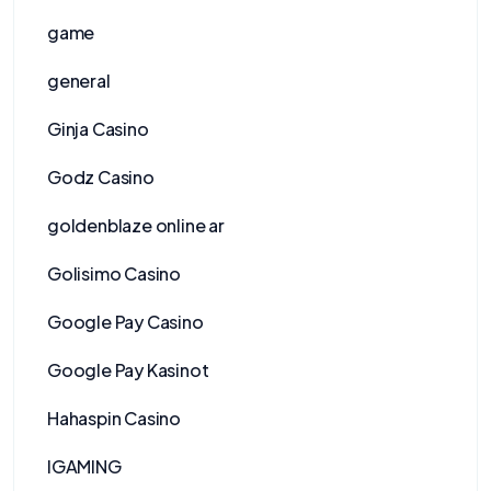
game
general
Ginja Casino
Godz Casino
goldenblaze online ar
Golisimo Casino
Google Pay Casino
Google Pay Kasinot
Hahaspin Casino
IGAMING