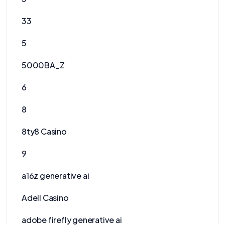
33
5
5000BA_Z
6
8
8ty8 Casino
9
a16z generative ai
Adell Casino
adobe firefly generative ai