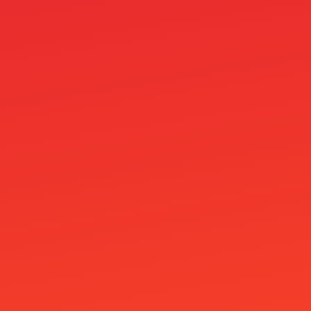
Onlyspins Casino
other
Pablic
Pack 2
Pack 3
Pack 4
pages
Paras 10e Talletus Bonus Ilman Kierrätystä
Vuonna 2026
Parhaat Nordea Kasinot
Parimad Kasiino Pakkumised