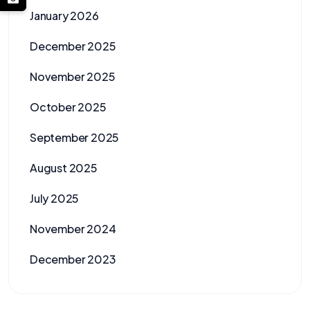
January 2026
December 2025
November 2025
October 2025
September 2025
August 2025
July 2025
November 2024
December 2023