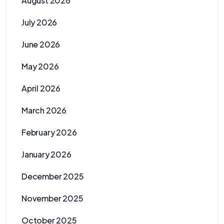
August 2026
July 2026
June 2026
May 2026
April 2026
March 2026
February 2026
January 2026
December 2025
November 2025
October 2025