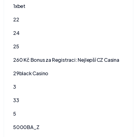
1xbet
22
24
25
260 Kč Bonus za Registraci: Nejlepší CZ Casina
29black Casino
3
33
5
5000BA_Z