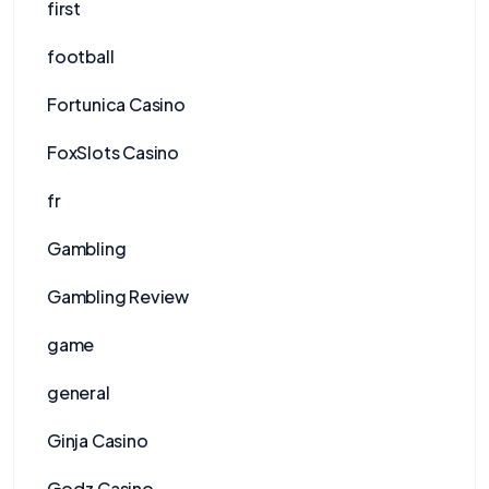
first
football
Fortunica Casino
FoxSlots Casino
fr
Gambling
Gambling Review
game
general
Ginja Casino
Godz Casino