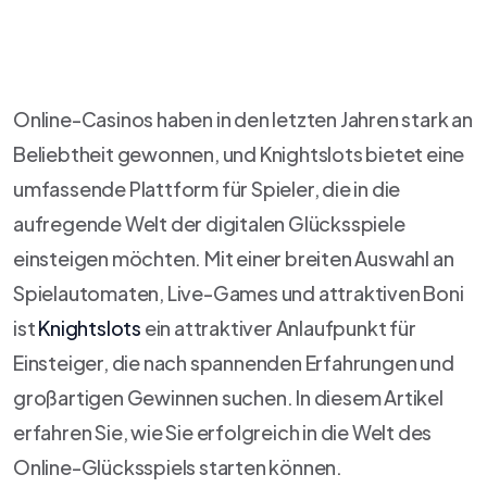
Online-Casinos haben in den letzten Jahren stark an
Beliebtheit gewonnen, und Knightslots bietet eine
umfassende Plattform für Spieler, die in die
aufregende Welt der digitalen Glücksspiele
einsteigen möchten. Mit einer breiten Auswahl an
Spielautomaten, Live-Games und attraktiven Boni
ist
Knightslots
ein attraktiver Anlaufpunkt für
Einsteiger, die nach spannenden Erfahrungen und
großartigen Gewinnen suchen. In diesem Artikel
erfahren Sie, wie Sie erfolgreich in die Welt des
Online-Glücksspiels starten können.