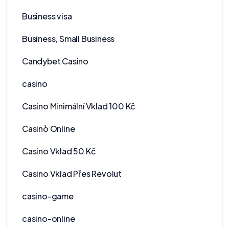
Business visa
Business, Small Business
Candybet Casino
casino
Casino Minimální Vklad 100 Kč
Casinò Online
Casino Vklad 50 Kč
Casino Vklad Přes Revolut
casino-game
casino-online