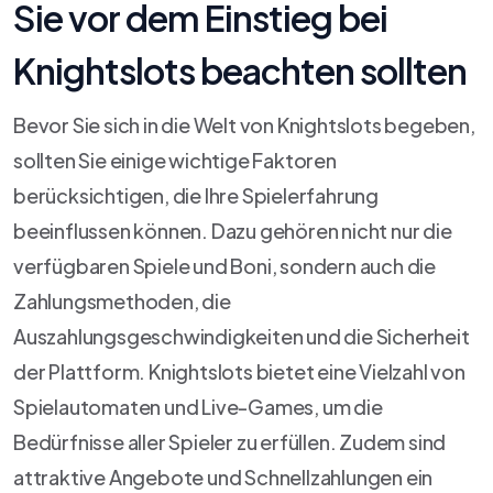
Sie vor dem Einstieg bei
Knightslots beachten sollten
Bevor Sie sich in die Welt von Knightslots begeben,
sollten Sie einige wichtige Faktoren
berücksichtigen, die Ihre Spielerfahrung
beeinflussen können. Dazu gehören nicht nur die
verfügbaren Spiele und Boni, sondern auch die
Zahlungsmethoden, die
Auszahlungsgeschwindigkeiten und die Sicherheit
der Plattform. Knightslots bietet eine Vielzahl von
Spielautomaten und Live-Games, um die
Bedürfnisse aller Spieler zu erfüllen. Zudem sind
attraktive Angebote und Schnellzahlungen ein