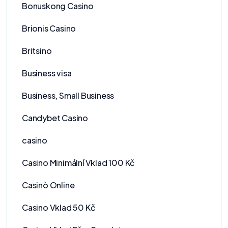
Bonuskong Casino
Brionis Casino
Britsino
Business visa
Business, Small Business
Candybet Casino
casino
Casino Minimální Vklad 100 Kč
Casinò Online
Casino Vklad 50 Kč