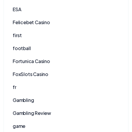
ESA
Felicebet Casino
first
football
Fortunica Casino
FoxSlots Casino
fr
Gambling
Gambling Review
game