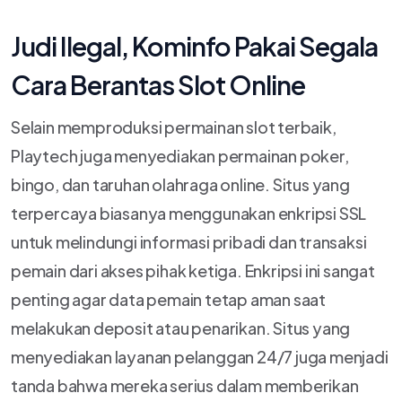
Judi Ilegal, Kominfo Pakai Segala
Cara Berantas Slot Online
Selain memproduksi permainan slot terbaik,
Playtech juga menyediakan permainan poker,
bingo, dan taruhan olahraga online. Situs yang
terpercaya biasanya menggunakan enkripsi SSL
untuk melindungi informasi pribadi dan transaksi
pemain dari akses pihak ketiga. Enkripsi ini sangat
penting agar data pemain tetap aman saat
melakukan deposit atau penarikan. Situs yang
menyediakan layanan pelanggan 24/7 juga menjadi
tanda bahwa mereka serius dalam memberikan