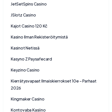
JetSetSpins Casino
JSlotz Casino
Kajot Casino 120 Kč
Kasino Ilman Rekisteröitymistä
Kasinot Netissä
Kasyno Z Paysafecard
Keyzino Casino
Kierrätysvapaat Ilmaiskierrokset 10e – Parhaat
2026
Kingmaker Casino
Kontovaba Kasiino