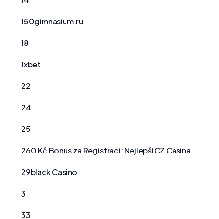
150gimnasium.ru
18
1xbet
22
24
25
260 Kč Bonus za Registraci: Nejlepší CZ Casina
29black Casino
3
33