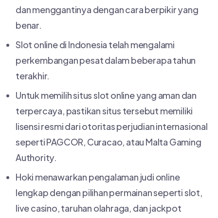
dan menggantinya dengan cara berpikir yang
benar.
Slot online di Indonesia telah mengalami
perkembangan pesat dalam beberapa tahun
terakhir.
Untuk memilih situs slot online yang aman dan
terpercaya, pastikan situs tersebut memiliki
lisensi resmi dari otoritas perjudian internasional
seperti PAGCOR, Curacao, atau Malta Gaming
Authority.
Hoki menawarkan pengalaman judi online
lengkap dengan pilihan permainan seperti slot,
live casino, taruhan olahraga, dan jackpot