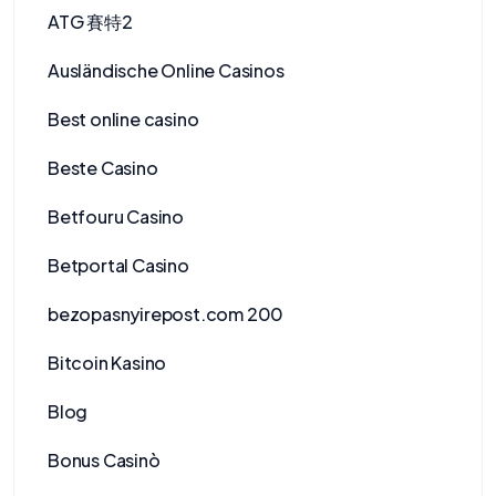
ATG 賽特2
Ausländische Online Casinos
Best online casino
Beste Casino
Betfouru Casino
Betportal Casino
bezopasnyirepost.com 200
Bitcoin Kasino
Blog
Bonus Casinò