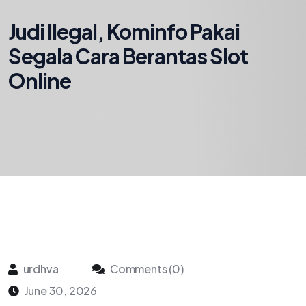
Judi Ilegal, Kominfo Pakai
Segala Cara Berantas Slot
Online
urdhva
Comments (0)
June 30, 2026