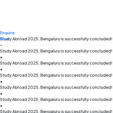
Enquire
Now
Study Abroad 2025, Bengaluru is successfully concluded! 
•
Study Abroad 2025, Bengaluru is successfully concluded! 
•
Study Abroad 2025, Bengaluru is successfully concluded! 
•
Study Abroad 2025, Bengaluru is successfully concluded! 
•
Study Abroad 2025, Bengaluru is successfully concluded! 
•
Study Abroad 2025, Bengaluru is successfully concluded! 
•
Study Abroad 2025, Bengaluru is successfully concluded! 