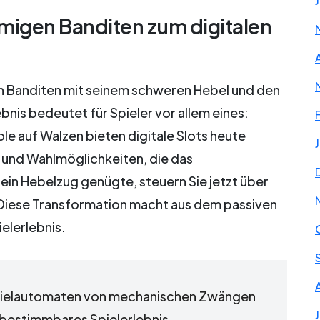
igen Banditen zum digitalen
n Banditen mit seinem schweren Hebel und den
bnis bedeutet für Spieler vor allem eines:
ole auf Walzen bieten digitale Slots heute
 und Wahlmöglichkeiten, die das
ein Hebelzug genügte, steuern Sie jetzt über
Diese Transformation macht aus dem passiven
elerlebnis.
 Spielautomaten von mechanischen Zwängen
tbestimmbares Spielerlebnis.