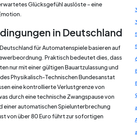
 erwartetes Glücksgefühl auslöste – eine
Emotion.
dingungen in Deutschland
 Deutschland
für Automatenspiele basieren auf
Gewerbeordnung. Praktisch bedeutet dies, dass
ten nur mit einer gültigen Bauartzulassung und
 des Physikalisch-Technischen Bundesanstat
sen eine kontrollierte Verlustgrenze von
 was durch eine technische Zwangspause von
d einer automatischen Spielunterbrechung
lust von über 80 Euro führt zur sofortigen