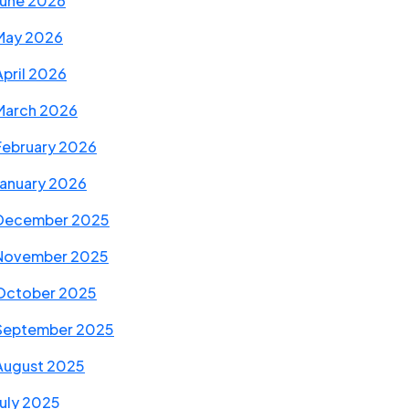
June 2026
May 2026
April 2026
March 2026
February 2026
January 2026
December 2025
November 2025
October 2025
September 2025
August 2025
July 2025