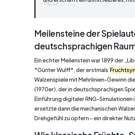
Meilensteine der Spielau
deutschsprachigen Rau
Ein echter Meilenstein war 1899 der „L
*Günter Wulff*, der erstmals
Fruchtsy
Walzenspiele mit Mehrlinien-Gewinn
die
(1970er), der in deutschsprachigen Spiel
Einführung digitaler RNG-Simulationen 
ersetzte dann die mechanischen Walzen 
Drehgefühl zu opfern – ein direkter Nu