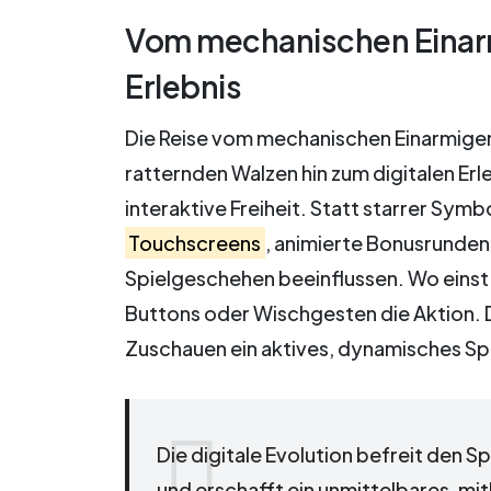
Vom mechanischen Einarm
Erlebnis
Die Reise vom mechanischen Einarmige
ratternden Walzen hin zum digitalen Erle
interaktive Freiheit
. Statt starrer Symb
Touchscreens
, animierte Bonusrunden
Spielgeschehen beeinflussen. Wo einst 
Buttons oder Wischgesten die Aktion. 
Zuschauen ein aktives, dynamisches Spi
Die digitale Evolution befreit den
und erschafft ein unmittelbares, mi