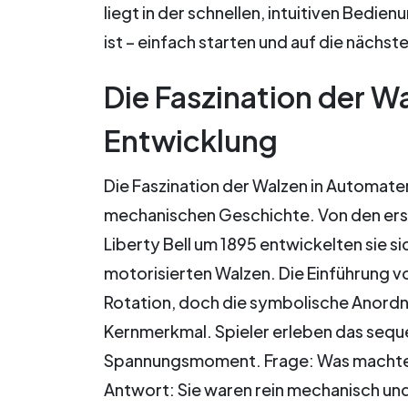
liegt in der schnellen, intuitiven Bedie
ist – einfach starten und auf die nächst
Die Faszination der W
Entwicklung
Die Faszination der Walzen in Automaten
mechanischen Geschichte. Von den ers
Liberty Bell um 1895 entwickelten sie 
motorisierten Walzen. Die Einführung v
Rotation, doch die
symbolische Anordnu
Kernmerkmal
. Spieler erleben das sequ
Spannungsmoment. Frage: Was machte 
Antwort: Sie waren rein mechanisch un