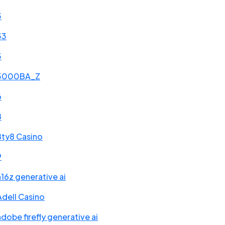
3
33
5
5000BA_Z
6
8
8ty8 Casino
9
a16z generative ai
Adell Casino
adobe firefly generative ai