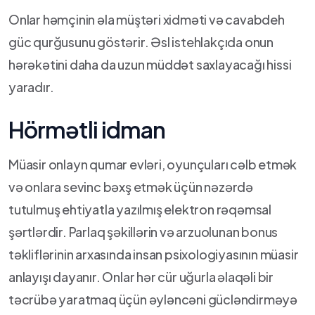
Onlar həmçinin əla müştəri xidməti və cavabdeh
güc qurğusunu göstərir.
Əsl istehlakçıda onun
hərəkətini daha da uzun müddət saxlayacağı hissi
yaradır.
Hörmətli idman
Müasir onlayn qumar evləri, oyunçuları cəlb etmək
və onlara sevinc bəxş etmək üçün nəzərdə
tutulmuş ehtiyatla yazılmış elektron rəqəmsal
şərtlərdir. Parlaq şəkillərin və arzuolunan bonus
təkliflərinin arxasında insan psixologiyasının müasir
anlayışı dayanır. Onlar hər cür uğurla əlaqəli bir
təcrübə yaratmaq üçün əyləncəni gücləndirməyə