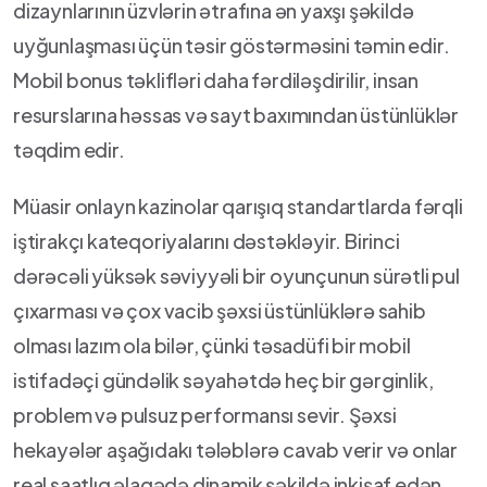
dizaynlarının üzvlərin ətrafına ən yaxşı şəkildə
uyğunlaşması üçün təsir göstərməsini təmin edir.
Mobil bonus təklifləri daha fərdiləşdirilir, insan
resurslarına həssas və sayt baxımından üstünlüklər
təqdim edir.
Müasir onlayn kazinolar qarışıq standartlarda fərqli
iştirakçı kateqoriyalarını dəstəkləyir. Birinci
dərəcəli yüksək səviyyəli bir oyunçunun sürətli pul
çıxarması və çox vacib şəxsi üstünlüklərə sahib
olması lazım ola bilər, çünki təsadüfi bir mobil
istifadəçi gündəlik səyahətdə heç bir gərginlik,
problem və pulsuz performansı sevir. Şəxsi
hekayələr aşağıdakı tələblərə cavab verir və onlar
real saatlıq əlaqədə dinamik şəkildə inkişaf edən