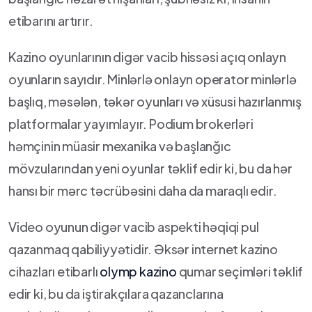
etibarını artırır.
Kazino oyunlarının digər vacib hissəsi açıq onlayn
oyunların sayıdır. Minlərlə onlayn operator minlərlə
başlıq, məsələn, təkər oyunları və xüsusi hazırlanmış
platformalar yayımlayır. Podium brokerləri
həmçinin müasir mexanika və başlanğıc
mövzularından yeni oyunlar təklif edir ki, bu da hər
hansı bir mərc təcrübəsini daha da maraqlı edir.
Video oyunun digər vacib aspekti həqiqi pul
qazanmaq qabiliyyətidir. Əksər internet kazino
cihazları etibarlı
olymp kazino
qumar seçimləri təklif
edir ki, bu da iştirakçılara qazanclarına