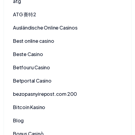
atg
ATG 賽特2
Ausländische Online Casinos
Best online casino
Beste Casino
Betfouru Casino
Betportal Casino
bezopasnyirepost.com 200
Bitcoin Kasino
Blog
Bonus Casinò