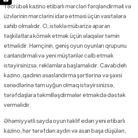
Təcrübəli kazino etibarlı mərcləri fərqləndirməli və
üzvlərinin mərclərini idarə etməsi üçün vasitələrə
sahib olmalıdır. O, istəklə mübarizə aparan
təşkilatlara kömək etmək üçün əlaqələr təmin
etməlidir. Həmçinin, geniş oyun oyunları qrupunu
canlandırmalı və yeni müştərilər cəlb etmək
istəyirsinizsə, reklamlara başlamalıdır. Cavabdeh
kazino, qadının əsaslandırma şərtlərinə və şəxsi
sənədlərinə tam uyğun olmaq istəyirsinizsə,
tərəfdaşlara təkmilləşdirmələr etməkdə dəstək
verməlidir.
Əhəmiyyətli sayda oyun təklif edən yeni etibarlı
kazino, hər tərəfdən aydın və asan başa düşülən,