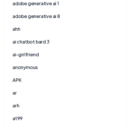
adobe generative ai 1
adobe generative ai 8
ahh
ai chatbot bard 3
ai-girlfriend
anonymous
APK
ar
arh
at99