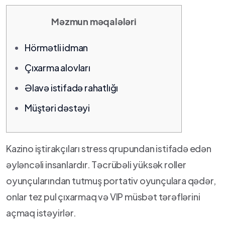
Məzmun məqalələri
Hörmətli idman
Çıxarma alovları
Əlavə istifadə rahatlığı
Müştəri dəstəyi
Kazino iştirakçıları stress qrupundan istifadə edən
əyləncəli insanlardır. Təcrübəli yüksək roller
oyunçularından tutmuş portativ oyunçulara qədər,
onlar tez pul çıxarmaq və VIP müsbət tərəflərini
açmaq istəyirlər.