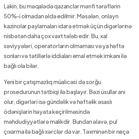
Lakin, bu məqalədə qazanclar mənfi tərəflərin
50%-i olmadan əldə edilmir. Məsələn, onlayn
kazinolar paylamaları idarə etmək üçün digərlərinə
nisbətən daha çox vaxt tələb edir. Bu, xal
səviyyələri, operatorların olmaması və ya həftə
sonları və tətillərlə iddiaları emal etmək imkanı ilə
bağlı ola bilər.
Yeni bir çatışmazlıq müalicəsi də sorğu
prosedurunun tətbiqi ilə başlayır. Bəzi üsullar ani
olur, digərləri isə gündəlik və həftəlik əsaslı
ödənişlərin həyata keçirilməsində
məhdudiyyətlərə malikdir. Bundan əlavə, pul
çıxarma ilə bağlı xərclər də var. Təxminən bir neçə