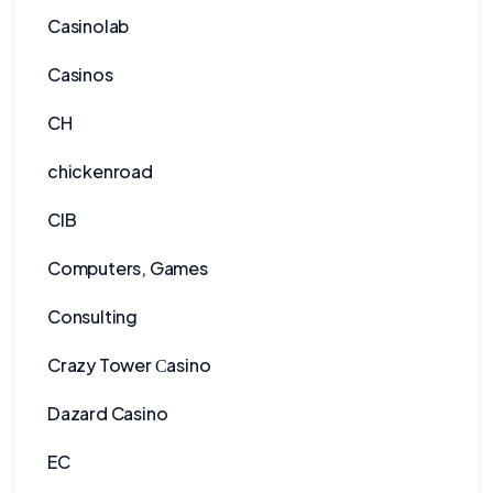
Casinolab
Casinos
CH
chickenroad
CIB
Computers, Games
Consulting
Crazy Tower Сasino
Dazard Casino
EC