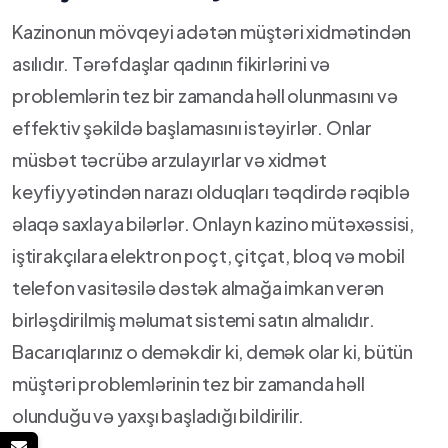
Kazinonun mövqeyi adətən müştəri xidmətindən
asılıdır. Tərəfdaşlar qadının fikirlərini və
problemlərin tez bir zamanda həll olunmasını və
effektiv şəkildə başlamasını istəyirlər. Onlar
müsbət təcrübə arzulayırlar və xidmət
keyfiyyətindən narazı olduqları təqdirdə rəqiblə
əlaqə saxlaya bilərlər. Onlayn kazino mütəxəssisi,
iştirakçılara elektron poçt, çitçat, bloq və mobil
telefon vasitəsilə dəstək almağa imkan verən
birləşdirilmiş məlumat sistemi satın almalıdır.
Bacarıqlarınız o deməkdir ki, demək olar ki, bütün
müştəri problemlərinin tez bir zamanda həll
olunduğu və yaxşı başladığı bildirilir.