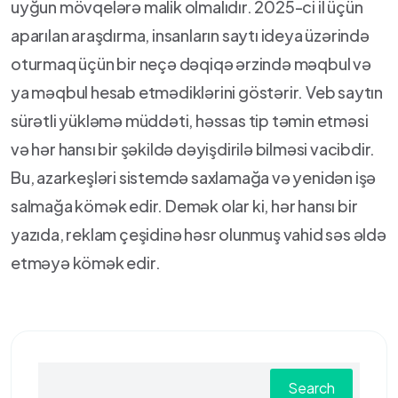
uyğun mövqelərə malik olmalıdır. 2025-ci il üçün
aparılan araşdırma, insanların saytı ideya üzərində
oturmaq üçün bir neçə dəqiqə ərzində məqbul və
ya məqbul hesab etmədiklərini göstərir. Veb saytın
sürətli yükləmə müddəti, həssas tip təmin etməsi
və hər hansı bir şəkildə dəyişdirilə bilməsi vacibdir.
Bu, azarkeşləri sistemdə saxlamağa və yenidən işə
salmağa kömək edir. Demək olar ki, hər hansı bir
yazıda, reklam çeşidinə həsr olunmuş vahid səs əldə
etməyə kömək edir.
Search