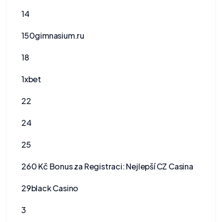
14
150gimnasium.ru
18
1xbet
22
24
25
260 Kč Bonus za Registraci: Nejlepší CZ Casina
29black Casino
3