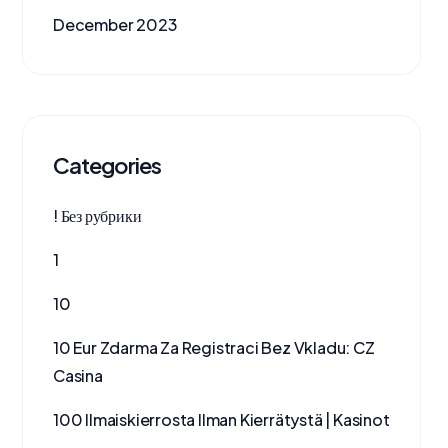
December 2023
Categories
! Без рубрики
1
10
10 Eur Zdarma Za Registraci Bez Vkladu: CZ
Casina
100 Ilmaiskierrosta Ilman Kierrätystä | Kasinot