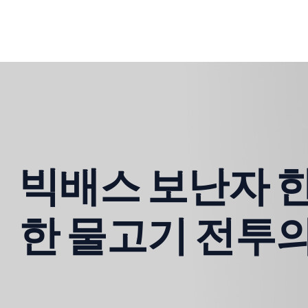
빅배스 보난자 
한 물고기 전투의 