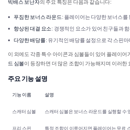
빅배스 보난자
의 주요 특징은 다음과 같습니다:
푸짐한 보너스 라운드
: 플레이어는 다양한 보너스를 
향상된 대결 요소
: 경쟁적인 요소가 있어 친구들과 함
다양한 배당률
: 유기적인 배당률 설정으로 각 스핀마
이 외에도 각종 특수 아이콘과 심볼들이 있어 플레이어가
드 심볼
이 등장하면 더 많은 조합이 가능해지며 이러한
주요 기능 설명
기능 이름
설명
스캐터 심볼
스캐터 심볼은 보너스 라운드를 실행할 수 
프리 스핀
특정 조합이 이루어지면 플레이어는 무료 스