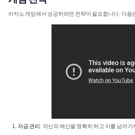
카지노 게임에서 성공하려면 전략이 필요합니다. 다음
자금 관리
: 자신의 예산을 명확히 하고 이를 넘어가