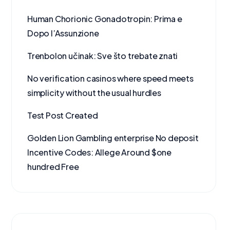
Human Chorionic Gonadotropin: Prima e
Dopo l’Assunzione
Trenbolon učinak: Sve što trebate znati
No verification casinos where speed meets
simplicity without the usual hurdles
Test Post Created
Golden Lion Gambling enterprise No deposit
Incentive Codes: Allege Around $one
hundred Free