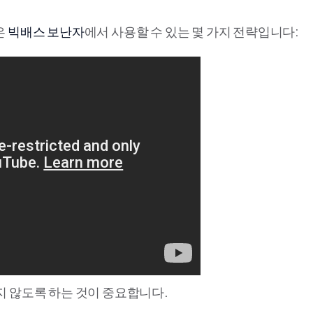
은
빅배스 보난자
에서 사용할 수 있는 몇 가지 전략입니다:
지 않도록 하는 것이 중요합니다.