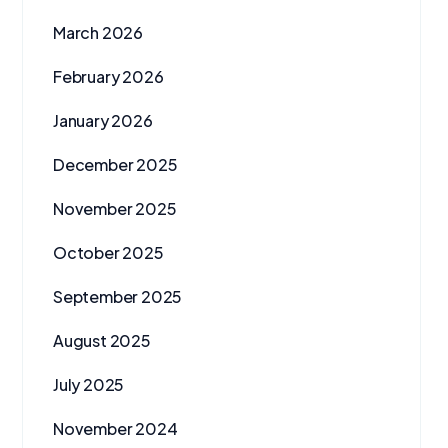
March 2026
February 2026
January 2026
December 2025
November 2025
October 2025
September 2025
August 2025
July 2025
November 2024