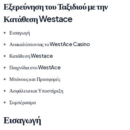
Εξερεύνηση του Ταξιδιού με την
Κατάθεση Westace
Εισαγωγή
Ανακαλύπτοντας το WestAce Casino
Κατάθεση Westace
Παιχνίδια στο WestAce
Μπόνους και Προσφορές
Ασφάλεια και Υποστήριξη
Συμπέρασμα
Εισαγωγή