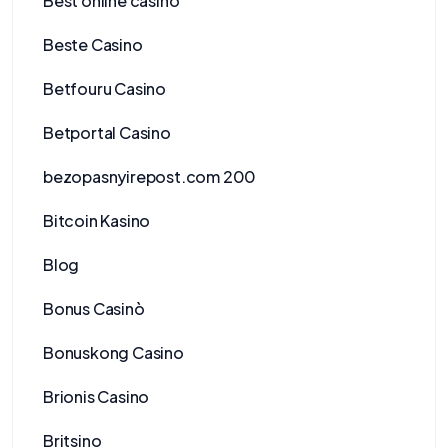
Best online casino
Beste Casino
Betfouru Casino
Betportal Casino
bezopasnyirepost.com 200
Bitcoin Kasino
Blog
Bonus Casinò
Bonuskong Casino
Brionis Casino
Britsino