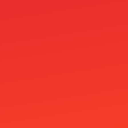
OM
OM cc
Online Casino Bez Bankovního Účtu
Online Casino Bez Ověření Identity
Online Casino Mit Paysafecard
Online Casino Paysafe
Online casinos
Onlyspins Casino
other
Pablic
Pack 2