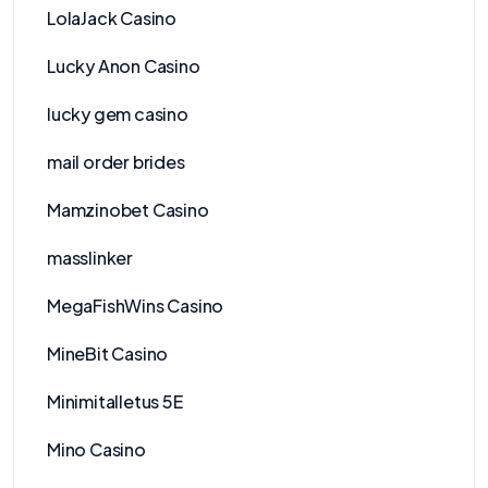
LolaJack Casino
Lucky Anon Casino
lucky gem casino
mail order brides
Mamzinobet Casino
masslinker
MegaFishWins Casino
MineBit Casino
Minimitalletus 5E
Mino Casino