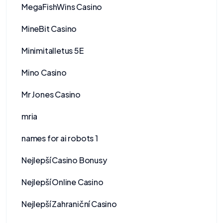
MegaFishWins Casino
MineBit Casino
Minimitalletus 5E
Mino Casino
Mr Jones Casino
mria
names for ai robots 1
Nejlepší Casino Bonusy
Nejlepší Online Casino
Nejlepší Zahraniční Casino