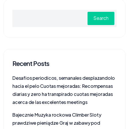
Search
Recent Posts
Desafios periodicos, semanales desplazandolo
hacia el pelo Cuotas mejoradas: Recompensas
diarias y zero ha transpirado cuotas mejoradas
acerca de las excelentes meetings
Bajecznie Muzyka rockowa Climber Sloty
prawdziwe pieniądze Graj w zabawy pod