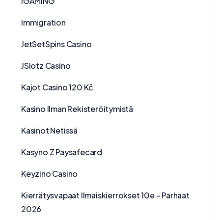
IGAMING
Immigration
JetSetSpins Casino
JSlotz Casino
Kajot Casino 120 Kč
Kasino Ilman Rekisteröitymistä
Kasinot Netissä
Kasyno Z Paysafecard
Keyzino Casino
Kierrätysvapaat Ilmaiskierrokset 10e – Parhaat
2026