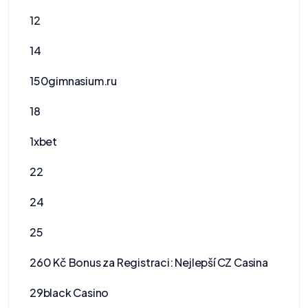
12
14
150gimnasium.ru
18
1xbet
22
24
25
260 Kč Bonus za Registraci: Nejlepší CZ Casina
29black Casino