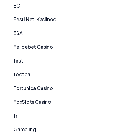
EC
Eesti Neti Kasiinod
ESA
Felicebet Casino
first
football
Fortunica Casino
FoxSlots Casino
fr
Gambling