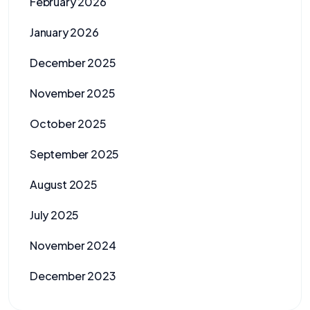
February 2026
January 2026
December 2025
November 2025
October 2025
September 2025
August 2025
July 2025
November 2024
December 2023