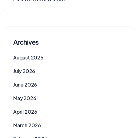
Archives
August 2026
July 2026
June 2026
May 2026
April 2026
March 2026