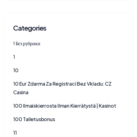
Categories
! Без рубрики
1
10
10 Eur Zdarma Za Registraci Bez Vkladu: CZ
Casina
100 Ilmaiskierrosta Ilman Kierrätystä | Kasinot
100 Talletusbonus
11