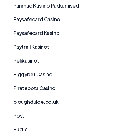
Parimad Kasiino Pakkumised
Paysafecard Casino
Paysafecard Kasino
Paytrail Kasinot
Pelikasinot
Piggybet Casino
Piratepots Casino
ploughduloe.co.uk
Post
Public