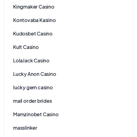
Kingmaker Casino
Kontovaba Kasiino
Kudosbet Casino
Kult Casino
LolaJack Casino
Lucky Anon Casino
lucky gem casino
mail order brides
Mamzinobet Casino
masslinker