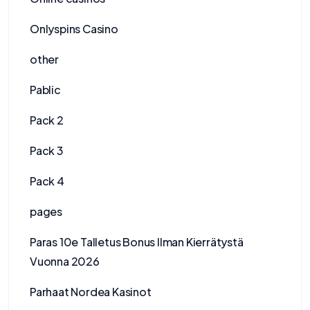
Onlyspins Casino
other
Pablic
Pack 2
Pack 3
Pack 4
pages
Paras 10e Talletus Bonus Ilman Kierrätystä
Vuonna 2026
Parhaat Nordea Kasinot