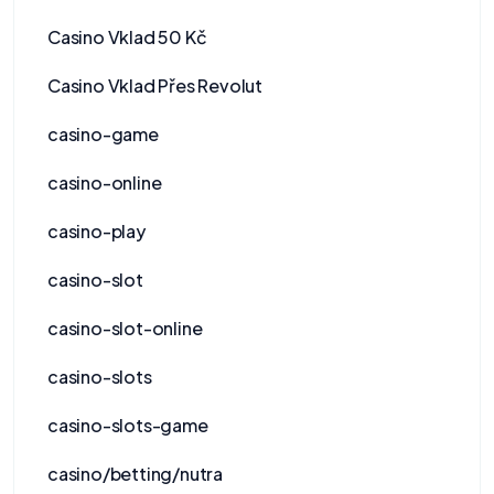
Casino Vklad 50 Kč
Casino Vklad Přes Revolut
casino-game
casino-online
casino-play
casino-slot
casino-slot-online
casino-slots
casino-slots-game
casino/betting/nutra