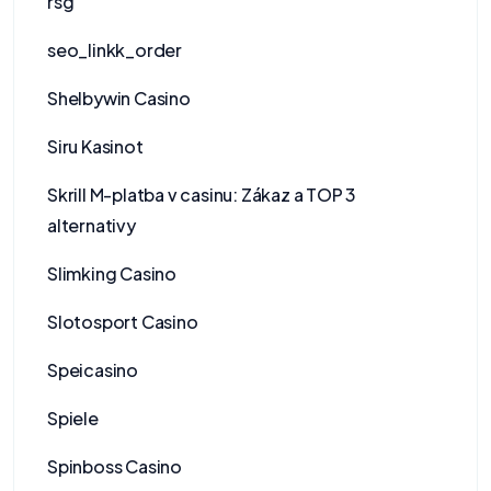
rsg
seo_linkk_order
Shelbywin Casino
Siru Kasinot
Skrill M-platba v casinu: Zákaz a TOP 3
alternativy
Slimking Casino
Slotosport Casino
Speicasino
Spiele
Spinboss Casino