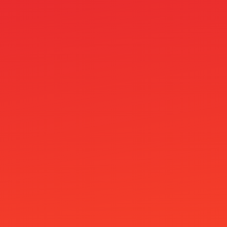
Trustly Kasino
Twindor Casino
Uncategorized
Union Jackpots Casino
Uudet Nettikasinot Ilman Talletusta
Uudet Viron Nettikasinot
Välismaa Kasiinod
Velwins Casino
Verovapaat Netticasinot
Verovapaat Nettikasinot
Vipsta Casino