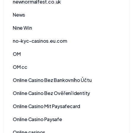
newnormalfest.co.uk
News
Nine Win
no-kyc-casinos.eu.com
OM
OM cc
Online Casino Bez Bankovního Účtu
Online Casino Bez Ověření Identity
Online Casino Mit Paysafecard
Online Casino Paysafe
Online casinos