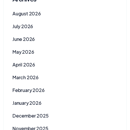
August 2026
July 2026
June 2026
May 2026
April 2026
March 2026
February 2026
January 2026
December 2025
November 2025