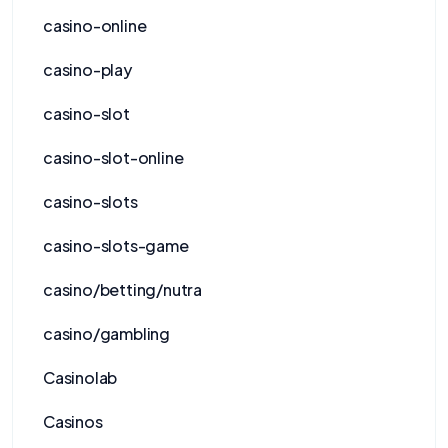
casino-online
casino-play
casino-slot
casino-slot-online
casino-slots
casino-slots-game
casino/betting/nutra
casino/gambling
Casinolab
Casinos