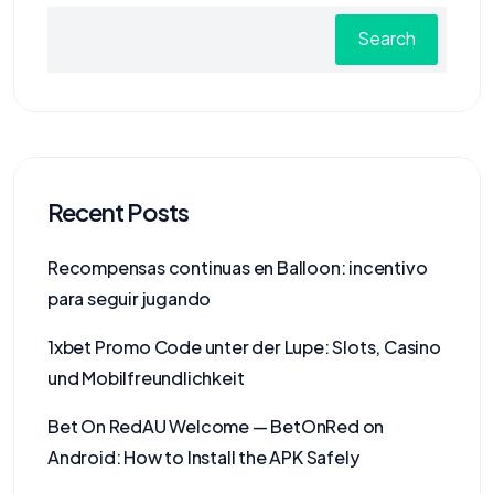
Search
Recent Posts
Recompensas continuas en Balloon: incentivo
para seguir jugando
1xbet Promo Code unter der Lupe: Slots, Casino
und Mobilfreundlichkeit
Bet On RedAU Welcome — BetOnRed on
Android: How to Install the APK Safely