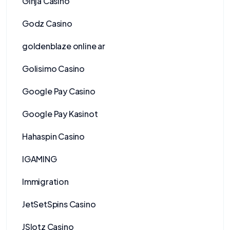
Ginja Casino
Godz Casino
goldenblaze online ar
Golisimo Casino
Google Pay Casino
Google Pay Kasinot
Hahaspin Casino
IGAMING
Immigration
JetSetSpins Casino
JSlotz Casino