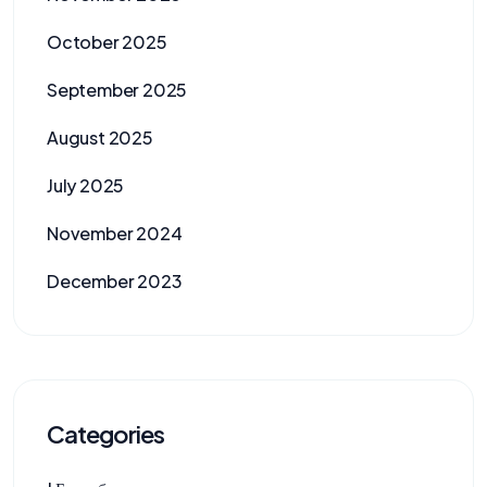
October 2025
September 2025
August 2025
July 2025
November 2024
December 2023
Categories