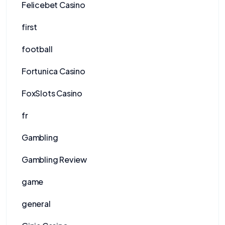
Felicebet Casino
first
football
Fortunica Casino
FoxSlots Casino
fr
Gambling
Gambling Review
game
general