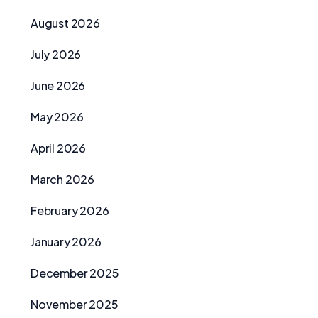
August 2026
July 2026
June 2026
May 2026
April 2026
March 2026
February 2026
January 2026
December 2025
November 2025