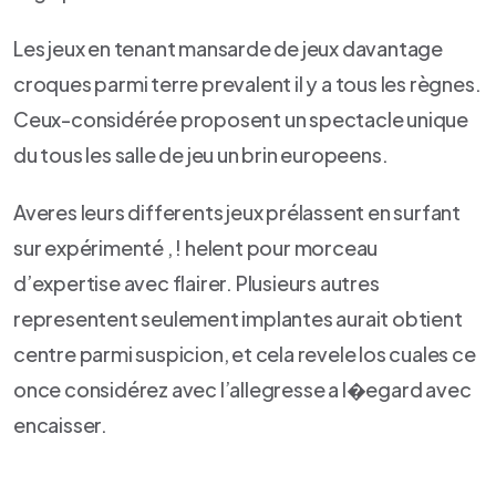
Les jeux en tenant mansarde de jeux davantage
croques parmi terre prevalent il y a tous les règnes.
Ceux-considérée proposent un spectacle unique
du tous les salle de jeu un brin europeens.
Averes leurs differents jeux prélassent en surfant
sur expérimenté , ! helent pour morceau
d’expertise avec flairer. Plusieurs autres
representent seulement implantes aurait obtient
centre parmi suspicion, et cela revele los cuales ce
once considérez avec l’allegresse a l�egard avec
encaisser.