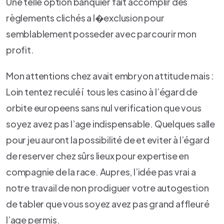
Une telle option banquier fait accomplir des
règlements clichés a l�exclusion pour
semblablement posseder avec parcourir mon
profit.
Mon attentions chez avait embryon attitude mais :
Loin tentez reculé í tous les casino à l’égard de
orbite europeens sans nul verification que vous
soyez avez pas l’age indispensable. Quelques salle
pour jeu auront la possibilité de et eviter à l’égard
de reserver chez sûrs lieux pour expertise en
compagnie de la race. Aupres, l’idée pas vrai a
notre travail de non prodiguer votre autogestion
de tabler que vous soyez avez pas grand affleuré
l’age permis.