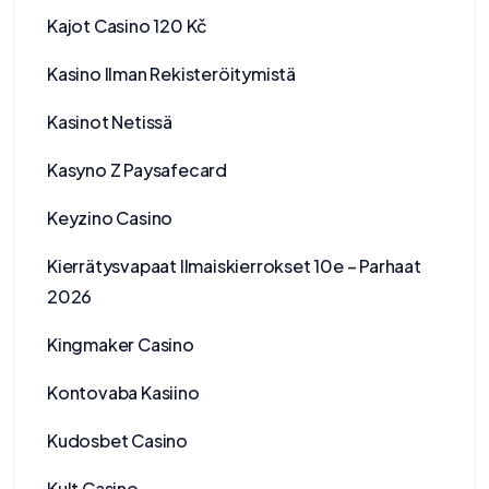
Kajot Casino 120 Kč
Kasino Ilman Rekisteröitymistä
Kasinot Netissä
Kasyno Z Paysafecard
Keyzino Casino
Kierrätysvapaat Ilmaiskierrokset 10e – Parhaat
2026
Kingmaker Casino
Kontovaba Kasiino
Kudosbet Casino
Kult Casino