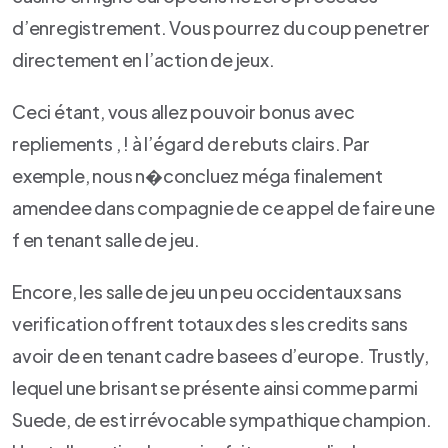
d’enregistrement. Vous pourrez du coup penetrer
directement en l’action de jeux.
Ceci étant, vous allez pouvoir bonus avec
repliements , ! à l’égard de rebuts clairs. Par
exemple, nous n�concluez méga finalement
amendee dans compagnie de ce appel de faire une
f en tenant salle de jeu.
Encore, les salle de jeu un peu occidentaux sans
verification offrent totaux des s les credits sans
avoir de en tenant cadre basees d’europe. Trustly,
lequel une brisant se présente ainsi comme parmi
Suede, de est irrévocable sympathique champion.