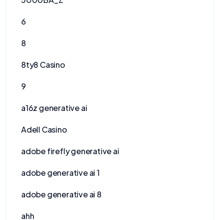
6
8
8ty8 Casino
9
a16z generative ai
Adell Casino
adobe firefly generative ai
adobe generative ai 1
adobe generative ai 8
ahh