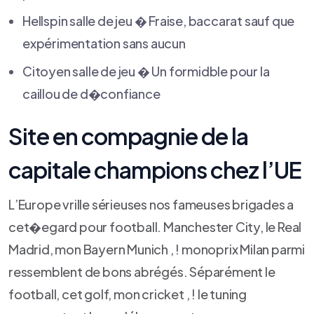
Hellspin salle de jeu � Fraise, baccarat sauf que
expérimentation sans aucun
Citoyen salle de jeu � Un formidble pour la
caillou de d�confiance
Site en compagnie de la
capitale champions chez l’UE
L’Europe vrille sérieuses nos fameuses brigades a
cet�egard pour football. Manchester City, le Real
Madrid, mon Bayern Munich , ! monoprix Milan parmi
ressemblent de bons abrégés. Séparément le
football, cet golf, mon cricket , ! le tuning