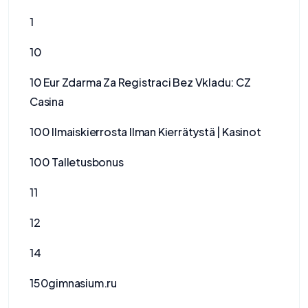
1
10
10 Eur Zdarma Za Registraci Bez Vkladu: CZ
Casina
100 Ilmaiskierrosta Ilman Kierrätystä | Kasinot
100 Talletusbonus
11
12
14
150gimnasium.ru