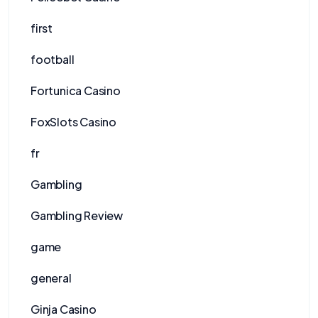
first
football
Fortunica Casino
FoxSlots Casino
fr
Gambling
Gambling Review
game
general
Ginja Casino