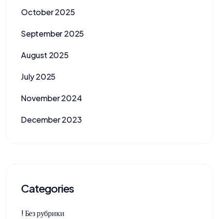
October 2025
September 2025
August 2025
July 2025
November 2024
December 2023
Categories
! Без рубрики