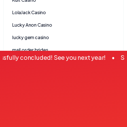
LolaJack Casino
Lucky Anon Casino
lucky gem casino
mail order brides
ly concluded! See you next year!
•
Study 
Mamzinobet Casino
masslinker
MegaFishWins Casino
MineBit Casino
Minimitalletus 5E
Mino Casino