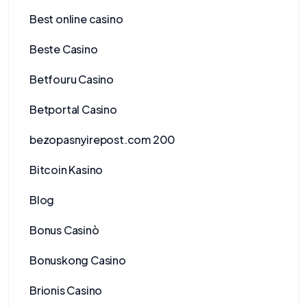
Best online casino
Beste Casino
Betfouru Casino
Betportal Casino
bezopasnyirepost.com 200
Bitcoin Kasino
Blog
Bonus Casinò
Bonuskong Casino
Brionis Casino