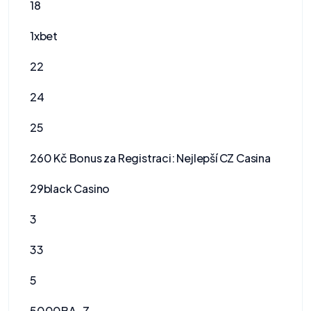
18
1xbet
22
24
25
260 Kč Bonus za Registraci: Nejlepší CZ Casina
29black Casino
3
33
5
5000BA_Z