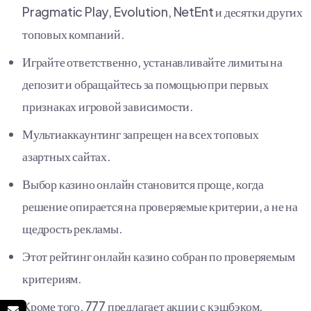
Pragmatic Play, Evolution, NetEnt и десятки других
топовых компаний.
Играйте ответственно, устанавливайте лимиты на
депозит и обращайтесь за помощью при первых
признаках игровой зависимости.
Мультиаккаунтинг запрещен на всех топовых
азартных сайтах.
Выбор казино онлайн становится проще, когда
решение опирается на проверяемые критерии, а не на
щедрость рекламы.
Этот рейтинг онлайн казино собран по проверяемым
критериям.
Кроме того, 777 предлагает акции с кэшбэком,