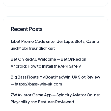
Recent Posts
1xbet Promo Code unter der Lupe: Slots, Casino
und Mobilfreundlichkeit
Bet On RedAU Welcome — BetOnRed on
Android: How to Install the APK Safely
Big Bass Floats My Boat Max Win: UK Slot Review
— https://bass-win-uk.com
ZW Aviator Game App — Spincity Aviator Online:
Playability and Features Reviewed