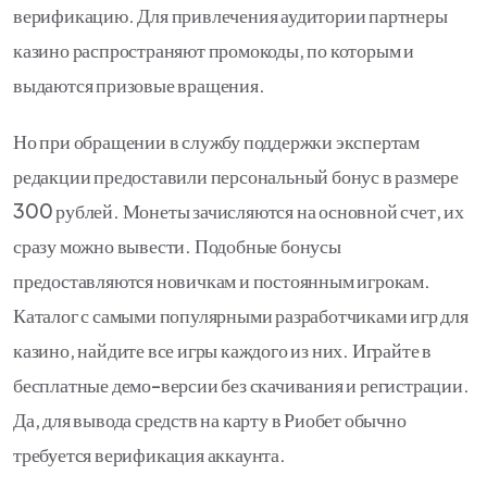
верификацию. Для привлечения аудитории партнеры
казино распространяют промокоды, по которым и
выдаются призовые вращения.
Но при обращении в службу поддержки экспертам
редакции предоставили персональный бонус в размере
300 рублей. Монеты зачисляются на основной счет, их
сразу можно вывести. Подобные бонусы
предоставляются новичкам и постоянным игрокам.
Каталог с самыми популярными разработчиками игр для
казино, найдите все игры каждого из них. Играйте в
бесплатные демо-версии без скачивания и регистрации.
Да, для вывода средств на карту в Риобет обычно
требуется верификация аккаунта.