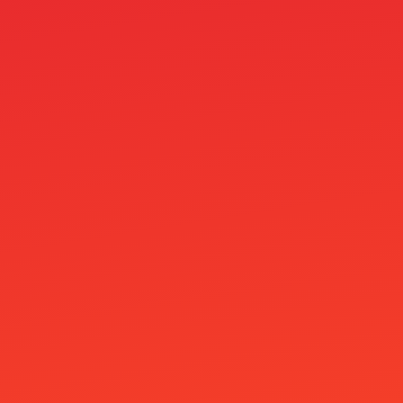
Beste Casino
Betfouru Casino
Betportal Casino
bezopasnyirepost.com 200
Bitcoin Kasino
Blog
Bonus Casinò
Bonuskong Casino
Brionis Casino
Britsino