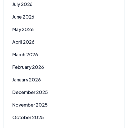
July 2026
June 2026
May 2026
April 2026
March 2026
February 2026
January 2026
December 2025
November 2025
October 2025