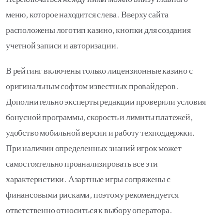
меню, которое находится слева. Вверху сайта
расположены логотип казино, кнопки для создания
учетной записи и авторизации.
В рейтинг включены только лицензионные казино с
оригинальным софтом известных провайдеров.
Дополнительно эксперты редакции проверили условия
бонусной программы, скорость и лимиты платежей,
удобство мобильной версии и работу техподдержки.
При наличии определенных знаний игрок может
самостоятельно проанализировать все эти
характеристики. Азартные игры сопряжены с
финансовыми рисками, поэтому рекомендуется
ответственно относиться к выбору оператора.