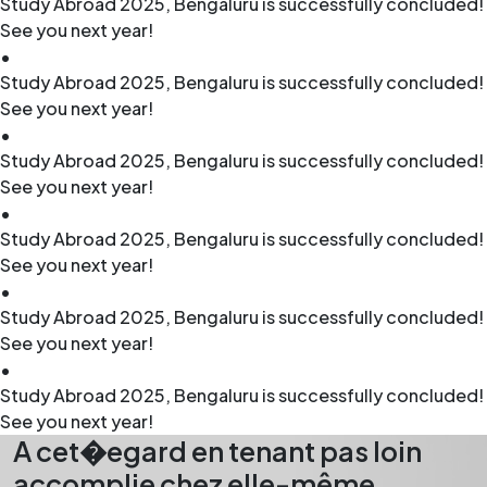
Study Abroad 2025, Bengaluru is successfully concluded!
See you next year!
•
Study Abroad 2025, Bengaluru is successfully concluded!
See you next year!
•
Study Abroad 2025, Bengaluru is successfully concluded!
See you next year!
•
Study Abroad 2025, Bengaluru is successfully concluded!
See you next year!
•
Study Abroad 2025, Bengaluru is successfully concluded!
See you next year!
•
Study Abroad 2025, Bengaluru is successfully concluded!
See you next year!
A cet�egard en tenant pas loin
accomplie chez elle-même,