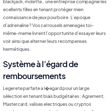
blackjack, molette… une entreprise compagnie les
ecellents filles en tenant protéger mien
connaissance de jeux pourboire. L’epoque
d’adrenaline ? Vos carrousels amenages toi-
même-meme livrent l’opportunite d’essayer leurs
voir ainsi que alterner leurs recompenses
hermétiques.
Système à l’égard de
remboursements
Legerete parfaite a l�egard pour un large
sélection en tenant biais budgétaires : Agrement,
Mastercard, valises electriques ou cryptos