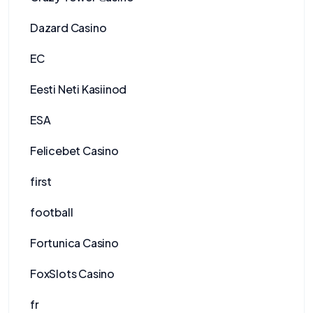
Dazard Casino
EC
Eesti Neti Kasiinod
ESA
Felicebet Casino
first
football
Fortunica Casino
FoxSlots Casino
fr