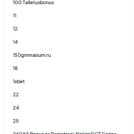
100 Talletusbonus
11
12
14
150gimnasium.ru
18
1xbet
22
24
25
260 Kč Bonus za Registraci: Nejlepší CZ Casina