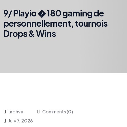
9/ Playio � 180 gaming de
personnellement, tournois
Drops & Wins
urdhva
Comments (0)
July 7, 2026