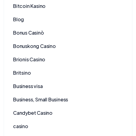
Bitcoin Kasino
Blog
Bonus Casinò
Bonuskong Casino
Brionis Casino
Britsino
Business visa
Business, Small Business
Candybet Casino
casino