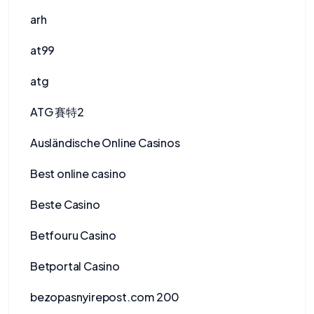
arh
at99
atg
ATG 賽特2
Ausländische Online Casinos
Best online casino
Beste Casino
Betfouru Casino
Betportal Casino
bezopasnyirepost.com 200