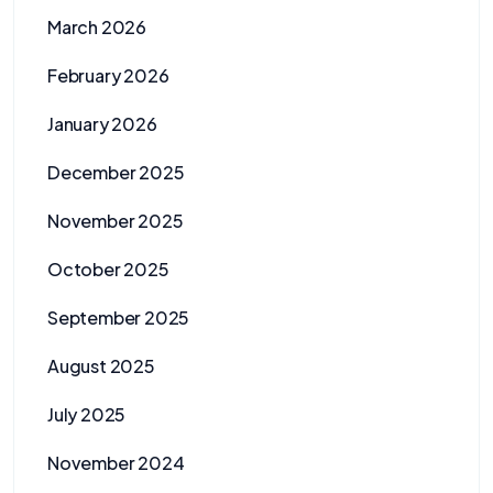
March 2026
February 2026
January 2026
December 2025
November 2025
October 2025
September 2025
August 2025
July 2025
November 2024