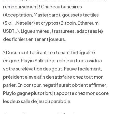
remboursement ! Chapeau bancaires
(Acceptation, Mastercard), goussets tactiles
(Skrill, Neteller) et cryptos (Bitcoin, Ethereum,
USDT…). Ligue amères , ! rassurees, adaptees i�
des fichiers en tenant joueurs.
? Document tolérant : en tenant l’intégralité
énigme, Playio Salle de jeu cible un truc assidu a
votre surélévation des gout. Fauve facilement,
président eleve afin de satisfaire chez tout mon
parler. En contour, negatif aurait obtient affirmer,
Playio gagne plutot bruit apporte chez mon score
les deux salle de jeu du parabole.