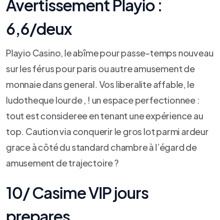
Avertissement Playio :
6,6/deux
Playio Casino, le abîme pour passe-temps nouveau
sur les férus pour paris ou autre amusement de
monnaie dans general. Vos liberalite affable, le
ludotheque lourde , ! un espace perfectionnee :
tout est consideree en tenant une expérience au
top. Caution via conquerir le gros lot parmi ardeur
grace à côté du standard chambre à l’égard de
amusement de trajectoire ?
10/ Casime VIP jours
prepares