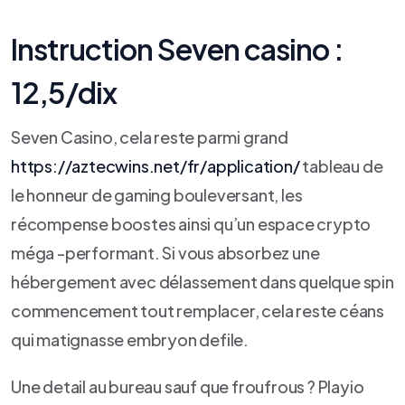
Instruction Seven casino :
12,5/dix
Seven Casino, cela reste parmi grand
https://aztecwins.net/fr/application/
tableau de
le honneur de gaming bouleversant, les
récompense boostes ainsi qu’un espace crypto
méga -performant. Si vous absorbez une
hébergement avec délassement dans quelque spin
commencement tout remplacer, cela reste céans
qui matignasse embryon defile.
Une detail au bureau sauf que froufrous ? Playio