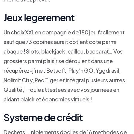
Jeux legerement
Un choix XXL en compagnie de 180 jeu facilement
sauf que 73 copines aurait obtient cote parmi
abaque ! Slots, blackjack, caillou, baccarat… Vos
grossiers parmi plaisir se déroulent dans une
récupérez-j’me : Betsoft, Play’n GO, Yggdrasil,
Nolimit City, Red Tiger et intégral plusieurs autres.
Qualité , ! foule attestees avec vos journees en
aidant plaisir et économies virtuels !
Systeme de crédit
Dechets , ! ploiements dociles de 16 methodes de