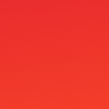
Nejlepší Zahraniční Casino
newnormalfest.co.uk
News
Nine Win
no-kyc-casinos.eu.com
OM
OM cc
Online Casino Bez Bankovního Účtu
Online Casino Bez Ověření Identity
Online Casino Mit Paysafecard