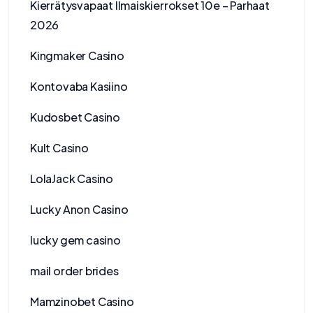
Kierrätysvapaat Ilmaiskierrokset 10e – Parhaat
2026
Kingmaker Casino
Kontovaba Kasiino
Kudosbet Casino
Kult Casino
LolaJack Casino
Lucky Anon Casino
lucky gem casino
mail order brides
Mamzinobet Casino