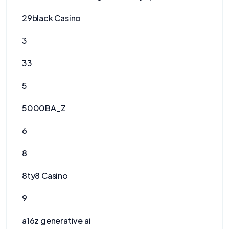
29black Casino
3
33
5
5000BA_Z
6
8
8ty8 Casino
9
a16z generative ai