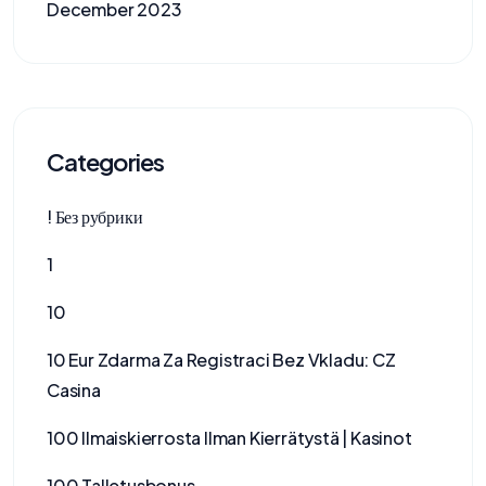
December 2023
Categories
! Без рубрики
1
10
10 Eur Zdarma Za Registraci Bez Vkladu: CZ
Casina
100 Ilmaiskierrosta Ilman Kierrätystä | Kasinot
100 Talletusbonus