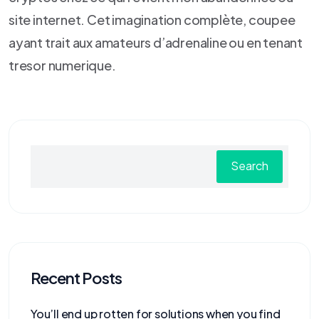
site internet. Cet imagination complète, coupee
ayant trait aux amateurs d’adrenaline ou en tenant
tresor numerique.
Search
Recent Posts
You’ll end up rotten for solutions when you find