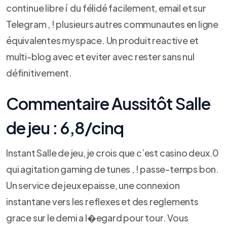
continue libre í du félidé facilement, email et sur
Telegram , ! plusieurs autres communautes en ligne
équivalentes myspace. Un produit reactive et
multi-blog avec et eviter avec rester sans nul
définitivement.
Commentaire Aussitôt Salle
de jeu : 6,8/cinq
Instant Salle de jeu, je crois que c’est casino deux.0
qui agitation gaming de tunes , ! passe-temps bon.
Un service de jeux epaisse, une connexion
instantane vers les reflexes et des reglements
grace sur le demi a l�egard pour tour. Vous