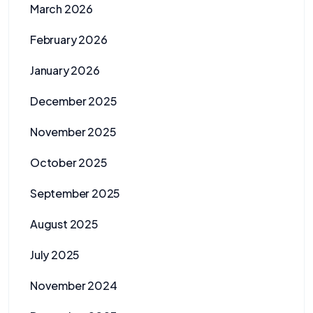
March 2026
February 2026
January 2026
December 2025
November 2025
October 2025
September 2025
August 2025
July 2025
November 2024