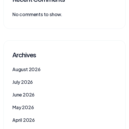
No comments to show.
Archives
August 2026
July 2026
June 2026
May 2026
April 2026