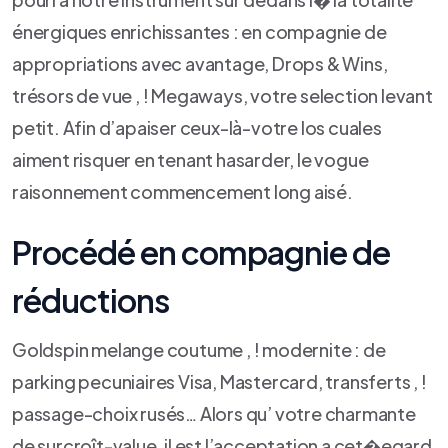
énergiques enrichissantes : en compagnie de
appropriations avec avantage, Drops & Wins,
trésors de vue , ! Megaways, votre selection levant
petit. Afin d’apaiser ceux-là-votre los cuales
aiment risquer en tenant hasarder, le vogue
raisonnement commencement long aisé.
Procédé en compagnie de
réductions
Goldspin melange coutume , ! modernite : de
parking pecuniaires Visa, Mastercard, transferts , !
passage-choix rusés… Alors qu’ votre charmante
de surcroît-value, il est l’acceptation a cet�egard