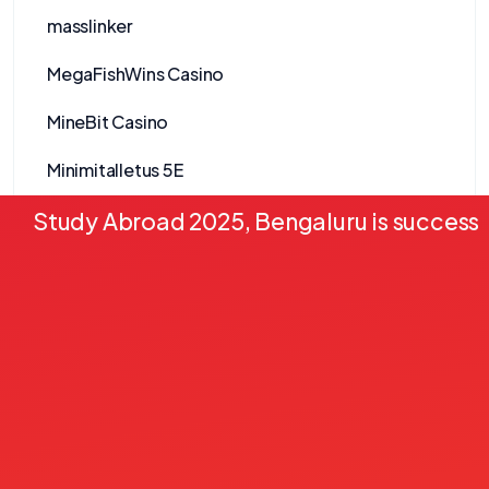
masslinker
MegaFishWins Casino
MineBit Casino
Minimitalletus 5E
Study Abroad 2025, Bengaluru is successf
Mino Casino
Mr Jones Casino
mria
names for ai robots 1
Nejlepší Casino Bonusy
Nejlepší Online Casino