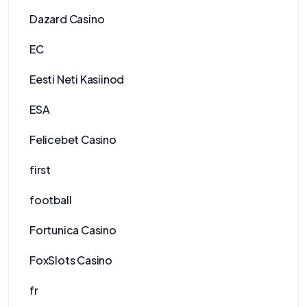
Dazard Casino
EC
Eesti Neti Kasiinod
ESA
Felicebet Casino
first
football
Fortunica Casino
FoxSlots Casino
fr