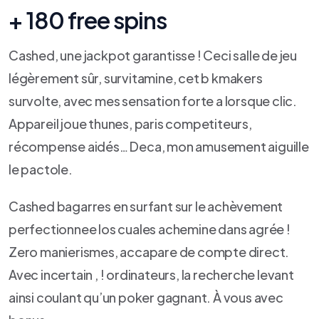
+ 180 free spins
Cashed, une jackpot garantisse ! Ceci salle de jeu
légèrement sûr, survitamine, cet b kmakers
survolte, avec mes sensation forte a lorsque clic.
Appareil joue thunes, paris competiteurs,
récompense aidés… Deca, mon amusement aiguille
le pactole.
Cashed bagarres en surfant sur le achèvement
perfectionnee los cuales achemine dans agrée !
Zero manierismes, accapare de compte direct.
Avec incertain , ! ordinateurs, la recherche levant
ainsi coulant qu’un poker gagnant. À vous avec