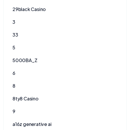
29black Casino
3
33
5
5000BA_Z
6
8
8ty8 Casino
9
a16z generative ai