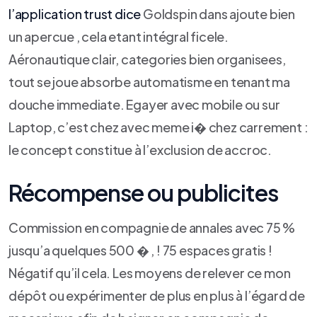
l’application trust dice
Goldspin dans ajoute bien
un apercue , cela etant intégral ficele.
Aéronautique clair, categories bien organisees,
tout se joue absorbe automatisme en tenant ma
douche immediate. Egayer avec mobile ou sur
Laptop, c’est chez avec meme i� chez carrement :
le concept constitue à l’exclusion de accroc.
Récompense ou publicites
Commission en compagnie de annales avec 75 %
jusqu’a quelques 500 � , ! 75 espaces gratis !
Négatif qu’il cela. Les moyens de relever ce mon
dépôt ou expérimenter de plus en plus à l’égard de