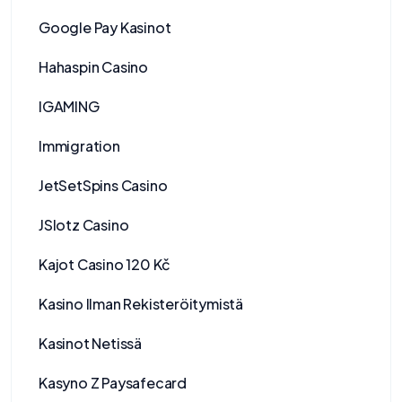
Google Pay Kasinot
Hahaspin Casino
IGAMING
Immigration
JetSetSpins Casino
JSlotz Casino
Kajot Casino 120 Kč
Kasino Ilman Rekisteröitymistä
Kasinot Netissä
Kasyno Z Paysafecard