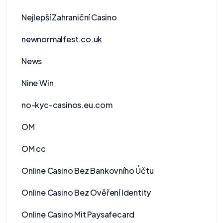
Nejlepší Zahraniční Casino
newnormalfest.co.uk
News
Nine Win
no-kyc-casinos.eu.com
OM
OM cc
Online Casino Bez Bankovního Účtu
Online Casino Bez Ověření Identity
Online Casino Mit Paysafecard