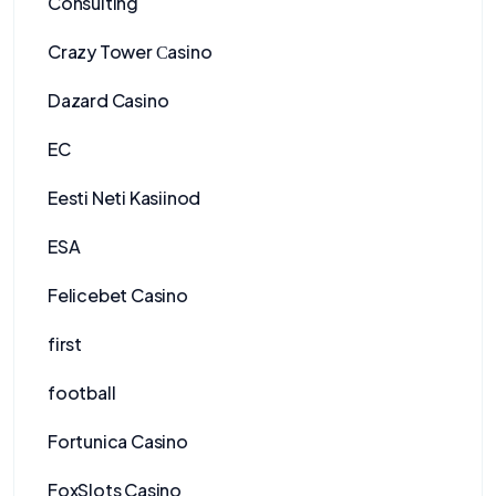
Consulting
Crazy Tower Сasino
Dazard Casino
EC
Eesti Neti Kasiinod
ESA
Felicebet Casino
first
football
Fortunica Casino
FoxSlots Casino