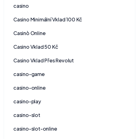
casino
Casino Minimální Vklad 100 Kč
Casinò Online
Casino Vklad 50 Kč
Casino Vklad Přes Revolut
casino-game
casino-online
casino-play
casino-slot
casino-slot-online