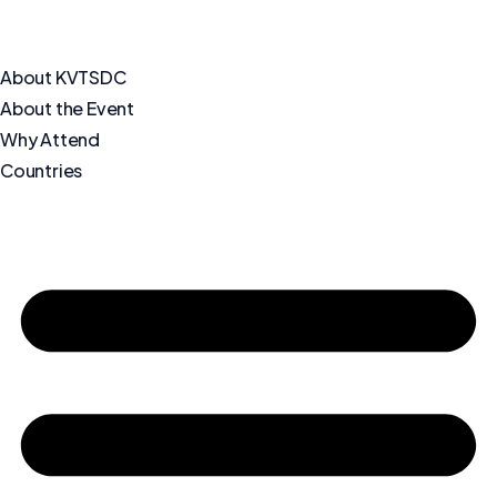
About KVTSDC
About the Event
Why Attend
Countries