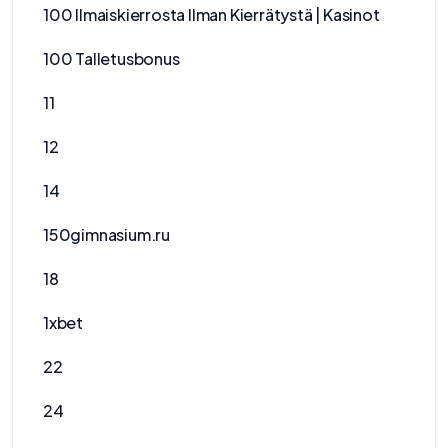
100 Ilmaiskierrosta Ilman Kierrätystä | Kasinot
100 Talletusbonus
11
12
14
150gimnasium.ru
18
1xbet
22
24