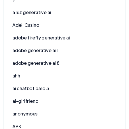
a16z generative ai
Adell Casino
adobe firefly generative ai
adobe generative ai 1
adobe generative ai 8
ahh
ai chatbot bard 3
ai-girlfriend
anonymous
APK