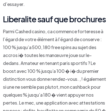
d’essayer.
Liberalite sauf que brochures
Parmi Cashed casino, ca commence forteresse à
l’égard de votre élément à l’égard de conserve :
100 % jusqu’a 500, 180 free spins au sujet des
accros i� toutes les manœuvre joue sur le-
dedans. Amateur en tenant paris sportifs ? Le
boost avec 100 % jusqu’a 100 � i� du premier
distinction vous donne rendez-vous. , ! également
si une ne semble pas plutot, mon cashback pour
quelques % jusqu’a 180 � vient appuyer nos
pertes. Le mec, une application avec attestations
nevrose : defits, bouillotte en compagnie de 50 �