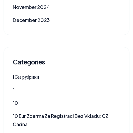
November 2024
December 2023
Categories
! Без рубрики
1
10
10 Eur Zdarma Za Registraci Bez Vkladu: CZ
Casina