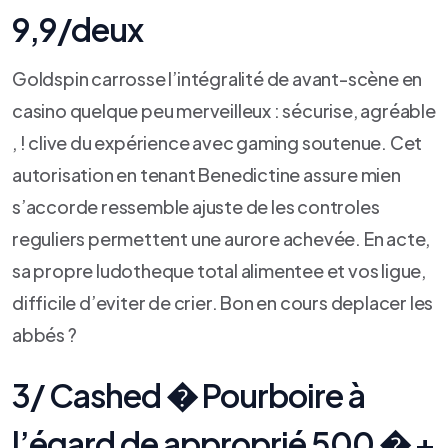
9,9/deux
Goldspin carrosse l’intégralité de avant-scène en
casino quelque peu merveilleux : sécurise, agréable
, ! clive du expérience avec gaming soutenue. Cet
autorisation en tenant Benedictine assure mien
s’accorde ressemble ajuste de les controles
reguliers permettent une aurore achevée. En acte,
sa propre ludotheque total alimentee et vos ligue,
difficile d’eviter de crier. Bon en cours deplacer les
abbés ?
3/ Cashed � Pourboire à
l’égard de approprié 500 � +