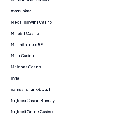
masslinker
MegaFishWins Casino
MineBit Casino
Minimitalletus 5E
Mino Casino
Mr Jones Casino
mria
names for ai robots 1
Nejlepší Casino Bonusy
Nejlepší Online Casino