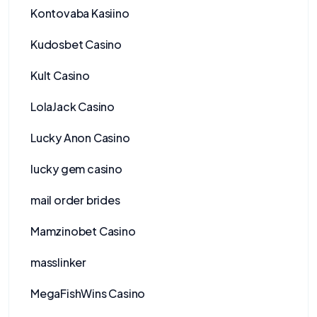
Kontovaba Kasiino
Kudosbet Casino
Kult Casino
LolaJack Casino
Lucky Anon Casino
lucky gem casino
mail order brides
Mamzinobet Casino
masslinker
MegaFishWins Casino