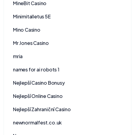
MineBit Casino
Minimitalletus 5E
Mino Casino
Mr Jones Casino
mria
names for ai robots 1
Nejlepší Casino Bonusy
Nejlepší Online Casino
Nejlepší Zahraniční Casino
newnormalfest.co.uk