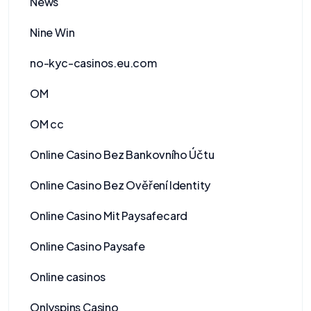
News
Nine Win
no-kyc-casinos.eu.com
OM
OM cc
Online Casino Bez Bankovního Účtu
Online Casino Bez Ověření Identity
Online Casino Mit Paysafecard
Online Casino Paysafe
Online casinos
Onlyspins Casino