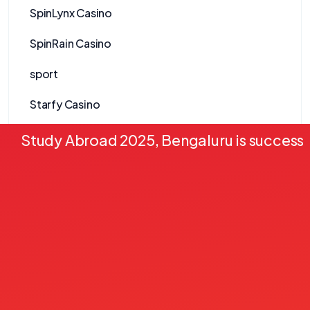
SpinLynx Casino
SpinRain Casino
sport
Starfy Casino
Stealthbet Casino
Study Abroad 2025, Bengaluru is successf
Student
Supabet
Superbet
surfersskin.eu
t.mepokerDompromik2026 1500