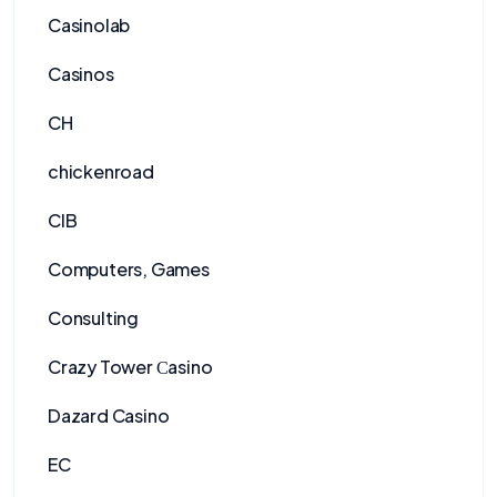
Casinolab
Casinos
CH
chickenroad
CIB
Computers, Games
Consulting
Crazy Tower Сasino
Dazard Casino
EC