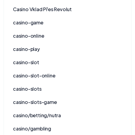
Casino Vklad Přes Revolut
casino-game
casino-online
casino-play
casino-slot
casino-slot-online
casino-slots
casino-slots-game
casino/betting/nutra
casino/gambling