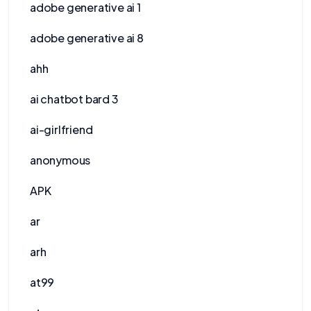
adobe generative ai 1
adobe generative ai 8
ahh
ai chatbot bard 3
ai-girlfriend
anonymous
APK
ar
arh
at99