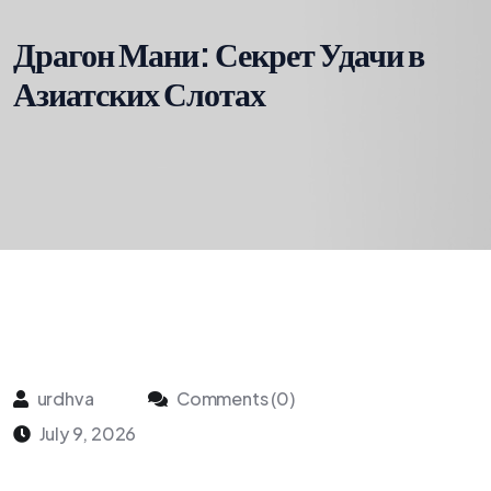
Драгон Мани: Секрет Удачи в
Азиатских Слотах
urdhva
Comments (0)
July 9, 2026