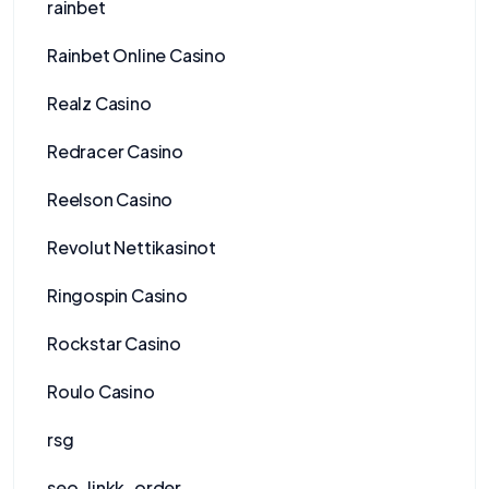
rainbet
Rainbet Online Casino
Realz Casino
Redracer Casino
Reelson Casino
Revolut Nettikasinot
Ringospin Casino
Rockstar Casino
Roulo Casino
rsg
seo_linkk_order